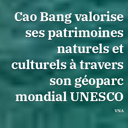
Cao Bang valorise
ses patrimoines
naturels et
culturels à travers
son géoparc
mondial UNESCO
VNA