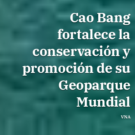
Cao Bang
fortalece la
conservación y
promoción de su
Geoparque
Mundial
VNA