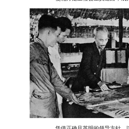
凭借正确且英明的领导方针，