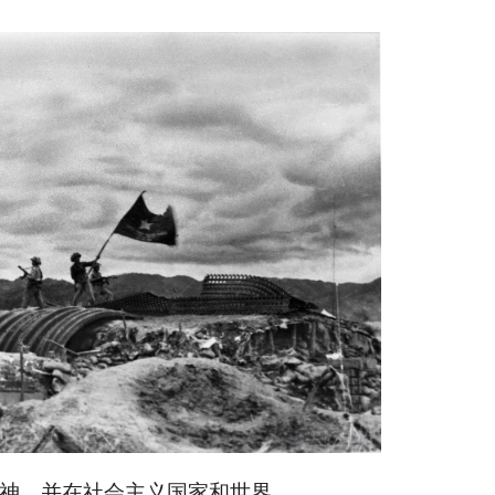
神，并在社会主义国家和世界