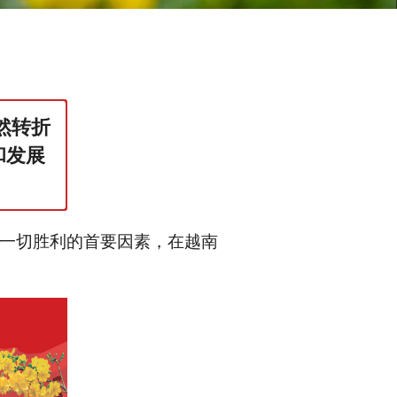
然转折
和发展
一切胜利的首要因素，在越南