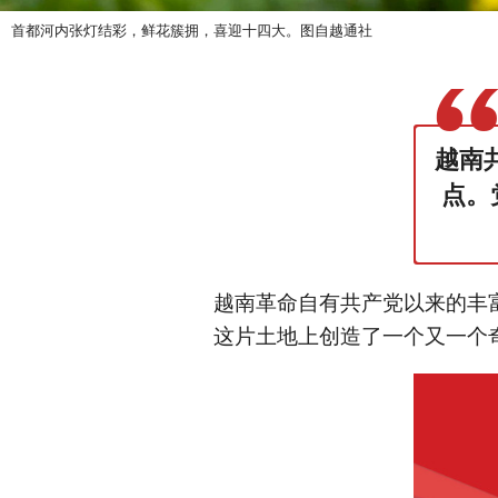
首都河内张灯结彩，鲜花簇拥，喜迎十四大。图自越通社
越南
点。
越南革命自有共产党以来的丰
这片土地上创造了一个又一个