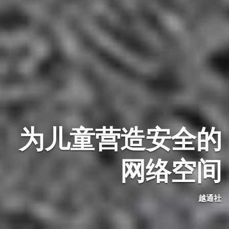
为儿童营造安全的
网络空间
越通社