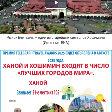
Рынок Бентхань — один из старейших символов Хошимина.
(Источник: ВИА)