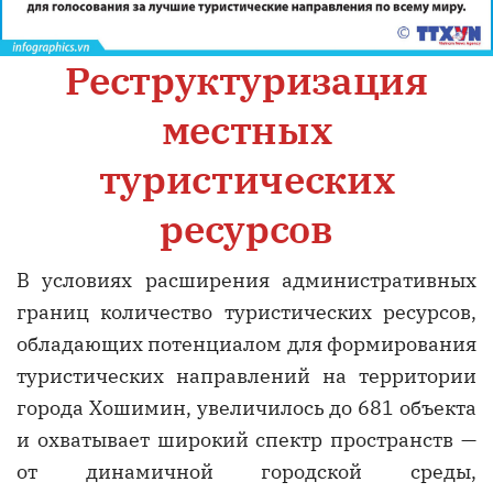
Реструктуризация
местных
туристических
ресурсов
В условиях расширения административных
границ количество туристических ресурсов,
обладающих потенциалом для формирования
туристических направлений на территории
города Хошимин, увеличилось до 681 объекта
и охватывает широкий спектр пространств —
от динамичной городской среды,