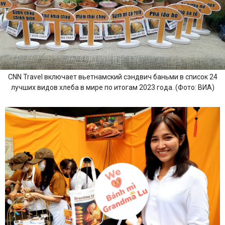
CNN Travel включает вьетнамский сэндвич баньми в список 24
лучших видов хлеба в мире по итогам 2023 года. (Фото: ВИА)