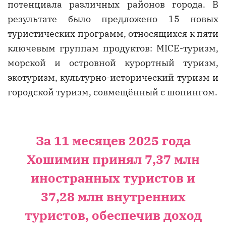
потенциала различных районов города. В
результате было предложено 15 новых
туристических программ, относящихся к пяти
ключевым группам продуктов: MICE-туризм,
морской и островной курортный туризм,
экотуризм, культурно-исторический туризм и
городской туризм, совмещённый с шопингом.
За 11 месяцев 2025 года
Хошимин принял 7,37 млн
иностранных туристов и
37,28 млн внутренних
туристов, обеспечив доход