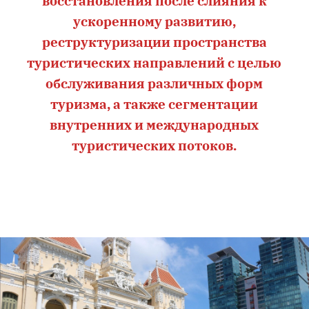
восстановления после слияния к
ускоренному развитию,
реструктуризации пространства
туристических направлений с целью
обслуживания различных форм
туризма, а также сегментации
внутренних и международных
туристических потоков.