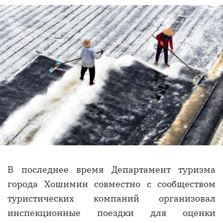
В последнее время Департамент туризма
города Хошимин совместно с сообществом
туристических компаний организовал
инспекционные поездки для оценки