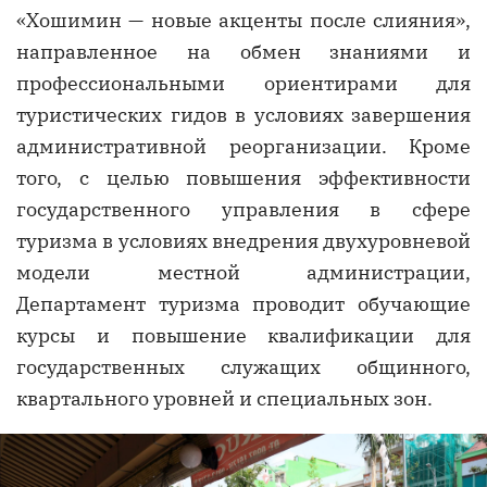
«Хошимин — новые акценты после слияния»,
направленное на обмен знаниями и
профессиональными ориентирами для
туристических гидов в условиях завершения
административной реорганизации. Кроме
того, с целью повышения эффективности
государственного управления в сфере
туризма в условиях внедрения двухуровневой
модели местной администрации,
Департамент туризма проводит обучающие
курсы и повышение квалификации для
государственных служащих общинного,
квартального уровней и специальных зон.