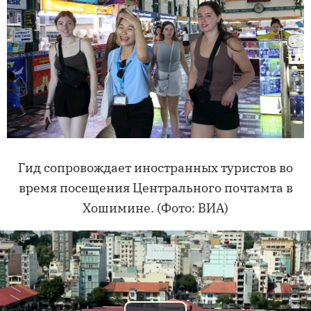
Гид сопровождает иностранных туристов во
время посещения Центрального почтамта в
Хошимине. (Фото: ВИА)