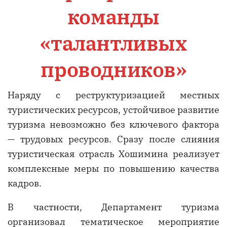
команды
«талантливых
проводников»
Наряду с реструктуризацией местных
туристических ресурсов, устойчивое развитие
туризма невозможно без ключевого фактора
— трудовых ресурсов. Сразу после слияния
туристическая отрасль Хошимина реализует
комплексные меры по повышению качества
кадров.
В частности, Департамент туризма
организовал тематическое мероприятие