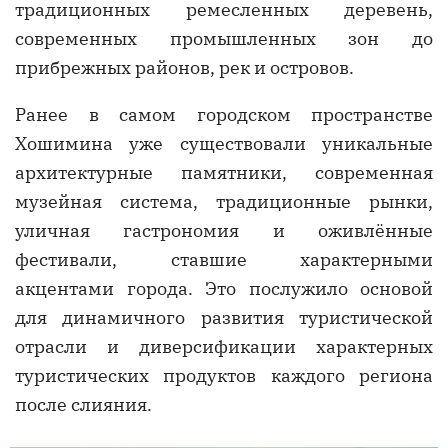
традиционных ремесленных деревень,
современных промышленных зон до
прибрежных районов, рек и островов.
Ранее в самом городском пространстве
Хошимина уже существовали уникальные
архитектурные памятники, современная
музейная система, традиционные рынки,
уличная гастрономия и оживлённые
фестивали, ставшие характерными
акцентами города. Это послужило основой
для динамичного развития туристической
отрасли и диверсификации характерных
туристических продуктов каждого региона
после слияния.