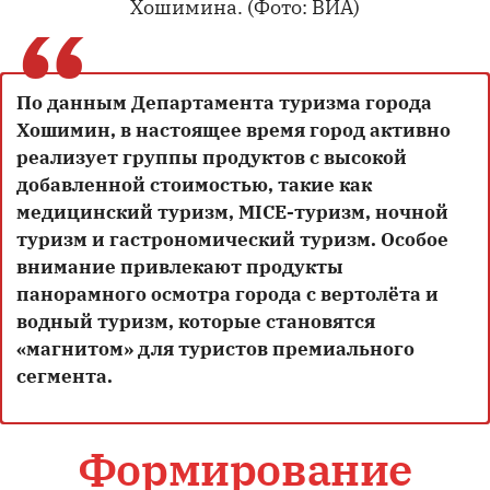
Хошимина. (Фото: ВИА)
“
По данным Департамента туризма города
Хошимин, в настоящее время город активно
реализует группы продуктов с высокой
добавленной стоимостью, такие как
медицинский туризм, MICE-туризм, ночной
туризм и гастрономический туризм. Особое
внимание привлекают продукты
панорамного осмотра города с вертолёта и
водный туризм, которые становятся
«магнитом» для туристов премиального
сегмента.
Формирование