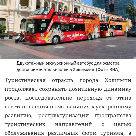
Двухэтажный экскурсионный автобус для осмотра
достопримечательностей в Хошимине. (Фото: ВИА)
Туристическая отрасль города Хошимин
продолжает сохранять позитивную динамику
роста, последовательно переходя от этапа
восстановления после слияния к ускоренному
развитию, реструктуризации пространства
туристических направлений с целью
обслуживания различных форм туризма, а