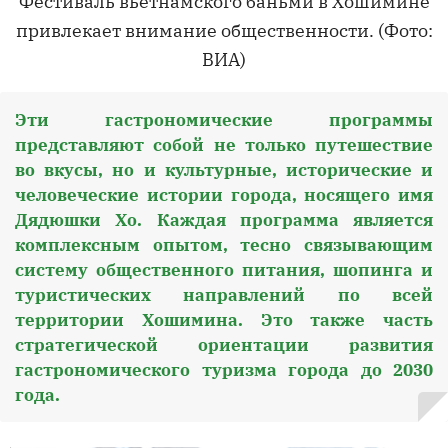
Фестиваль вьетнамского баньми в Хошимине
привлекает внимание общественности. (Фото:
ВИА)
Эти гастрономические программы
представляют собой не только путешествие
во вкусы, но и культурные, исторические и
человеческие истории города, носящего имя
Дядюшки Хо. Каждая программа является
комплексным опытом, тесно связывающим
систему общественного питания, шопинга и
туристических направлений по всей
территории Хошимина. Это также часть
стратегической ориентации развития
гастрономического туризма города до 2030
года.