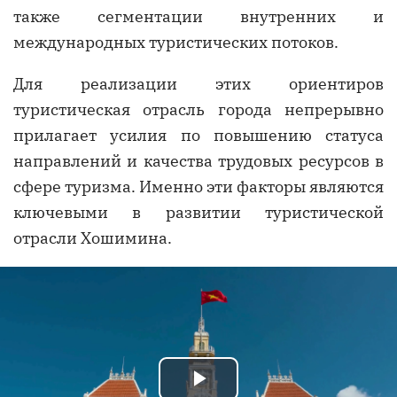
также сегментации внутренних и
международных туристических потоков.
Для реализации этих ориентиров
туристическая отрасль города непрерывно
прилагает усилия по повышению статуса
направлений и качества трудовых ресурсов в
сфере туризма. Именно эти факторы являются
ключевыми в развитии туристической
отрасли Хошимина.