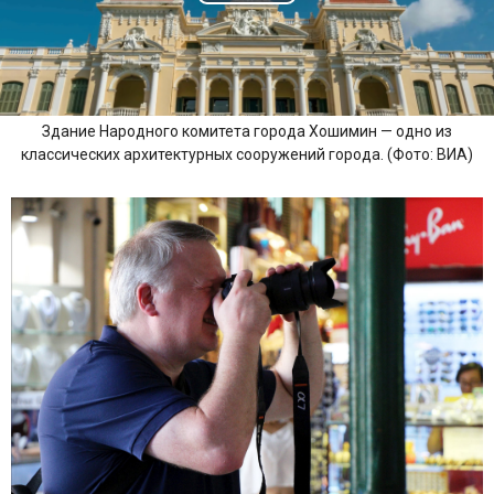
Здание Народного комитета города Хошимин — одно из
классических архитектурных сооружений города. (Фото: ВИА)