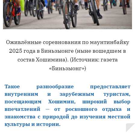
Оживлённые соревнования по маунтинбайку
2025 года в Биньзыонге (ныне вошедшем в
состав Хошимина). (Источник: газета
«Биньзыонг»)
Такое разнообразие предоставляет
внутренним и зарубежным туристам,
посещающим Хошимин, широкий выбор
впечатлений — от роскошного отдыха и
знакомства с природой до изучения местной
культуры и истории.