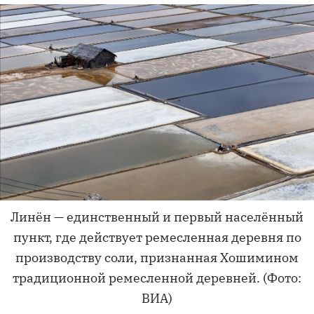
Линён — единственный и первый населённый
пункт, где действует ремесленная деревня по
производству соли, признанная Хошимином
традиционной ремесленной деревней. (Фото:
ВИА)