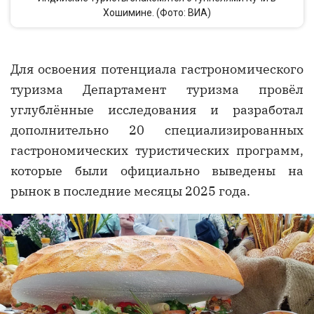
Хошимине. (Фото: ВИА)
Для освоения потенциала гастрономического
туризма Департамент туризма провёл
углублённые исследования и разработал
дополнительно 20 специализированных
гастрономических туристических программ,
которые были официально выведены на
рынок в последние месяцы 2025 года.