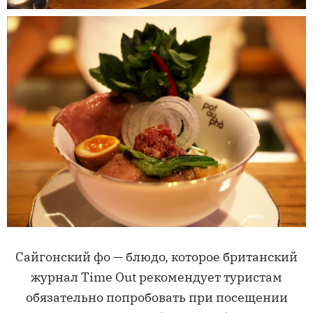
Сайгонский фо — блюдо, которое британский
журнал Time Out рекомендует туристам
обязательно попробовать при посещении