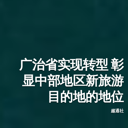
广治省实现转型 彰
显中部地区新旅游
目的地的地位
越通社