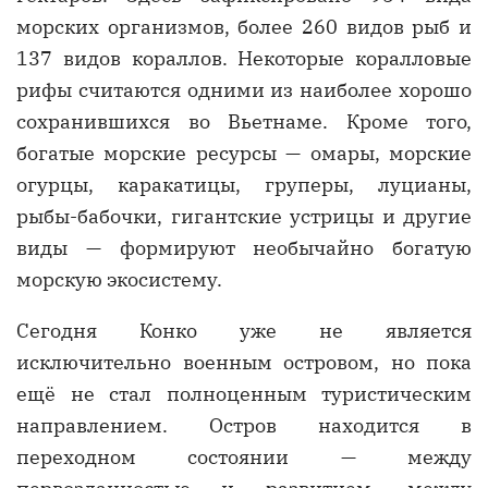
морских организмов, более 260 видов рыб и
137 видов кораллов. Некоторые коралловые
рифы считаются одними из наиболее хорошо
сохранившихся во Вьетнаме. Кроме того,
богатые морские ресурсы — омары, морские
огурцы, каракатицы, груперы, луцианы,
рыбы-бабочки, гигантские устрицы и другие
виды — формируют необычайно богатую
морскую экосистему.
Сегодня Конко уже не является
исключительно военным островом, но пока
ещё не стал полноценным туристическим
направлением. Остров находится в
переходном состоянии — между