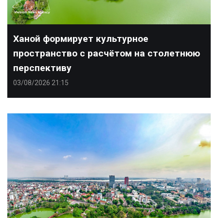
Ханой формирует культурное
пространство с расчётом на столетнюю
перспективу
03/08/2026 21:15