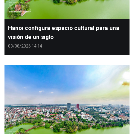
Hanoi configura espacio cultural para una
visión de un siglo
03/08/2026 14:14