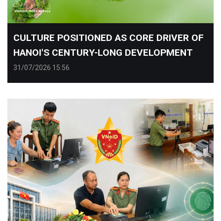
CULTURE POSITIONED AS CORE DRIVER OF
HANOI'S CENTURY-LONG DEVELOPMENT
31/07/2026 15:56