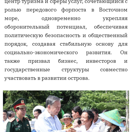
центр туризма и сферы услуг, сочетающийся с
ролью передового форпоста в Восточном
море, одновременно укрепляя
оборонительный потенциал, обеспечивая
политическую безопасность и общественный
порядок, создавая стабильную основу для
социально-экономического развития. Он
также призвал бизнес, инвесторов и
государственные структуры совместно
участвовать в развитии острова.