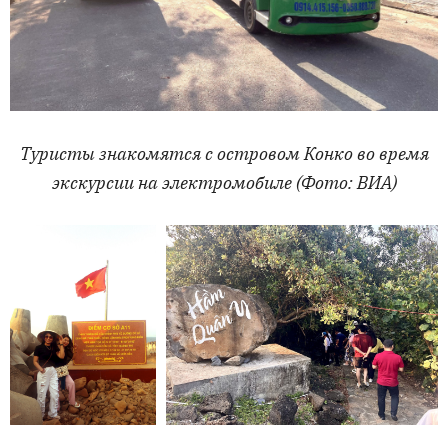
Туристы знакомятся с островом Конко во время
экскурсии на электромобиле (Фото: ВИА)