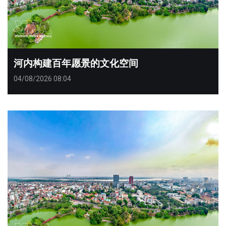
河内构建百年愿景的文化空间
04/08/2026 08:04