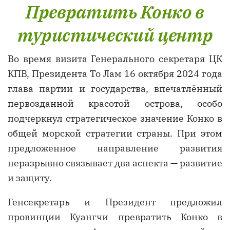
Превратить Конко в
туристический центр
Во время визита Генерального секретаря ЦК
КПВ, Президента То Лам 16 октября 2024 года
глава партии и государства, впечатлённый
первозданной красотой острова, особо
подчеркнул стратегическое значение Конко в
общей морской стратегии страны. При этом
предложенное направление развития
неразрывно связывает два аспекта — развитие
и защиту.
Генсекретарь и Президент предложил
провинции Куангчи превратить Конко в