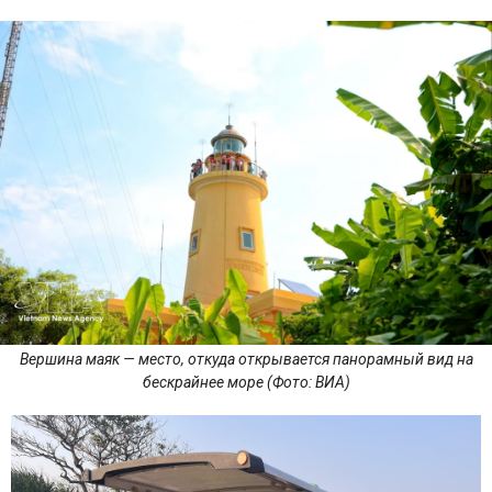
Вершина маяк — место, откуда открывается панорамный вид на
бескрайнее море (Фото: ВИА)