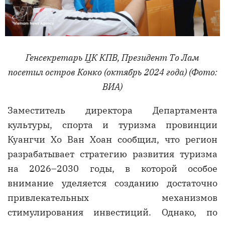
Генсекретарь ЦК КПВ, Президент То Лам
посетил остров Конко (октябрь 2024 года) (Фото:
ВИА)
Заместитель директора Департамента
культуры, спорта и туризма провинции
Куангчи Хо Ван Хоан сообщил, что регион
разрабатывает стратегию развития туризма
на 2026–2030 годы, в которой особое
внимание уделяется созданию достаточно
привлекательных механизмов
стимулирования инвестиций. Однако, по