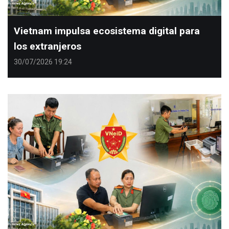
Vietnam impulsa ecosistema digital para
los extranjeros
30/07/2026 19:24