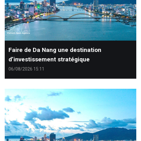
Faire de Da Nang une destination
d’investissement stratégique
06/08/2026 15:11