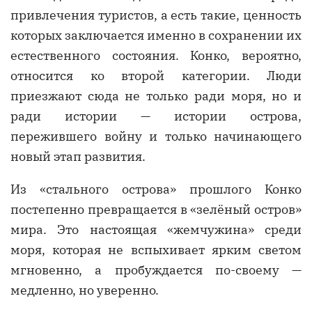
привлечения туристов, а есть такие, ценность
которых заключается именно в сохранении их
естественного состояния. Конко, вероятно,
относится ко второй категории. Люди
приезжают сюда не только ради моря, но и
ради истории — истории острова,
пережившего войну и только начинающего
новый этап развития.
Из «стального острова» прошлого Конко
постепенно превращается в «зелёный остров»
мира. Это настоящая «жемчужина» среди
моря, которая не вспыхивает ярким светом
мгновенно, а пробуждается по-своему —
медленно, но уверенно.