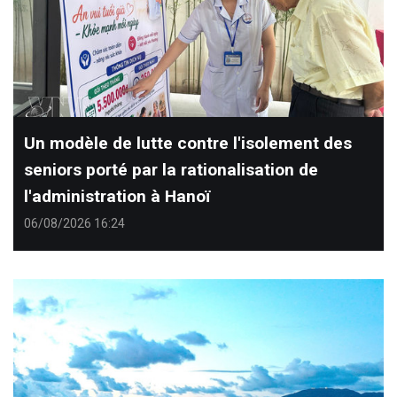
Un modèle de lutte contre l'isolement des
seniors porté par la rationalisation de
l'administration à Hanoï
06/08/2026 16:24