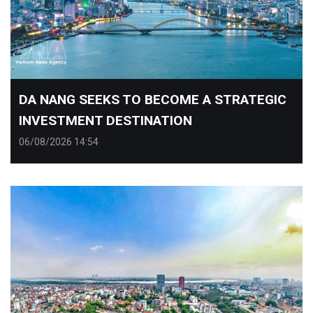
​DA NANG SEEKS TO BECOME A STRATEGIC
INVESTMENT DESTINATION
06/08/2026 14:54