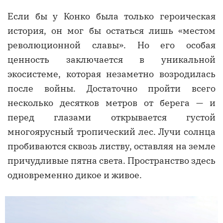
Если бы у Конко была только героическая
история, он мог бы остаться лишь «местом
революционной славы». Но его особая
ценность заключается в уникальной
экосистеме, которая незаметно возродилась
после войны. Достаточно пройти всего
несколько десятков метров от берега — и
перед глазами открывается густой
многоярусный тропический лес. Лучи солнца
пробиваются сквозь листву, оставляя на земле
причудливые пятна света. Пространство здесь
одновременно дикое и живое.