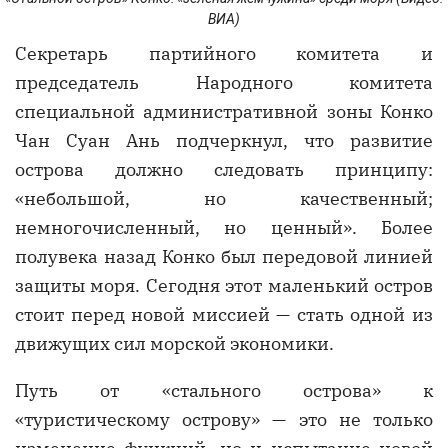
ВИА)
Секретарь партийного комитета и
председатель Народного комитета
специальной административной зоны Конко
Чан Суан Ань подчеркнул, что развитие
острова должно следовать принципу:
«небольшой, но качественный;
немногочисленный, но ценный». Более
полувека назад Конко был передовой линией
защиты моря. Сегодня этот маленький остров
стоит перед новой миссией — стать одной из
движущих сил морской экономики.
Путь от «стального острова» к
«туристическому острову» — это не только