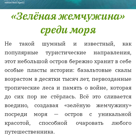
«Зелёная жемчужина»
среди моря
Не такой шумный и известный, как
популярные туристические направления,
этот небольшой остров бережно хранит в себе
особые пласты истории: базальтовые скалы
возрастом в десятки тысяч лет, первозданные
тропические леса и память о войне, которая
до сих пор не стёрлась. Всё это сливается
воедино, создавая «зелёную жемчужину»
посреди моря — остров с уникальной
красотой, способной очаровать любого
путешественника.