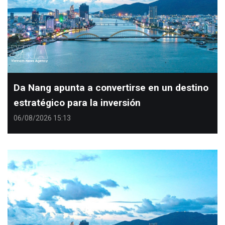
Da Nang apunta a convertirse en un destino
estratégico para la inversión
06/08/2026 15:13