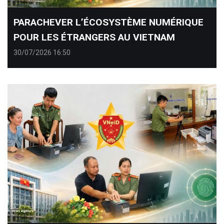
PARACHEVER L’ÉCOSYSTÈME NUMÉRIQUE
POUR LES ÉTRANGERS AU VIETNAM
30/07/2026 16:50