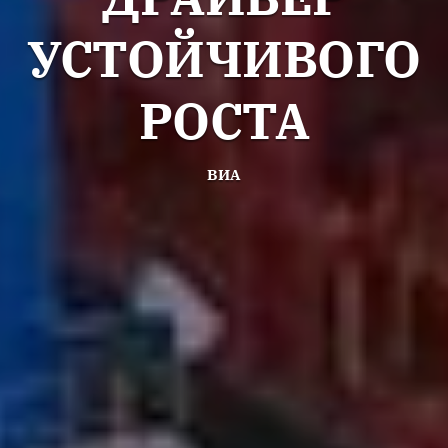
УСТОЙЧИВОГО
РОСТА
ВИА