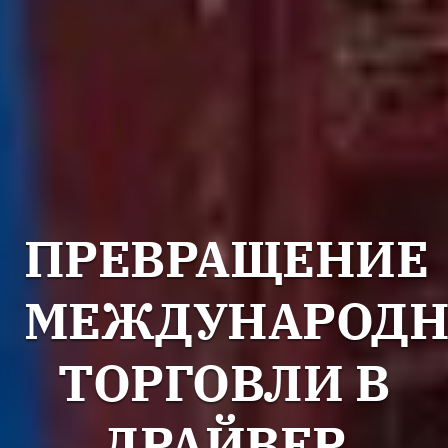
ПРЕВРАЩЕНИЕ
МЕЖДУНАРОД
ТОРГОВЛИ В
ДРАЙВЕР