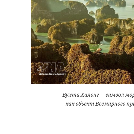
Бухта Халонг — символ мо
как объект Всемирного пр