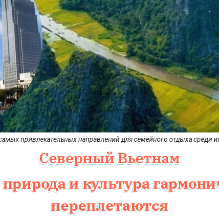
 самых привлекательных направлений для семейного отдыха среди и
Северный Вьетнам
 природа и культура гармон
переплетаются