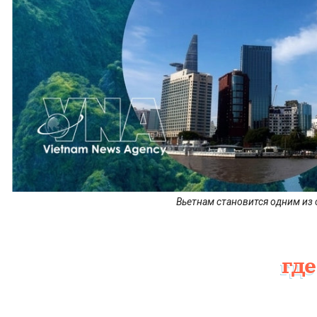
Вьетнам становится одним из
где