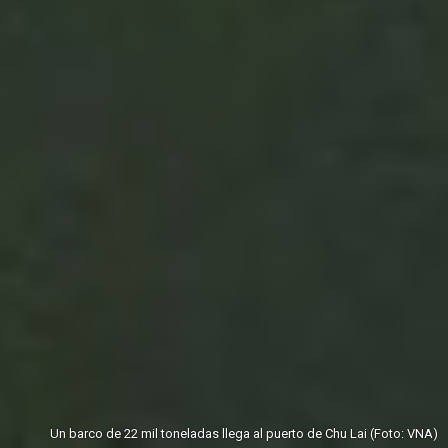
Un barco de 22 mil toneladas llega al puerto de Chu Lai (Foto: VNA)