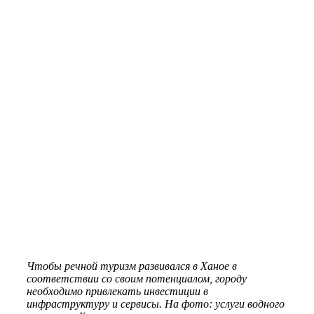
Чтобы речной туризм развивался в Ханое в
соответствии со своим потенциалом, городу
необходимо привлекать инвестиции в
инфраструктуру и сервисы. На фото: услуги водного