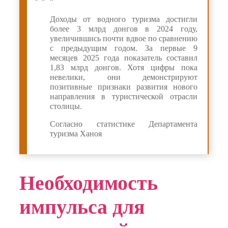
“
Доходы от водного туризма достигли
более 3 млрд донгов в 2024 году,
увеличившись почти вдвое по сравнению
с предыдущим годом. За первые 9
месяцев 2025 года показатель составил
1,83 млрд донгов. Хотя цифры пока
невелики, они демонстрируют
позитивные признаки развития нового
направления в туристической отрасли
столицы.
Согласно статистике Департамента
туризма Ханоя
Необходимость
импульса для