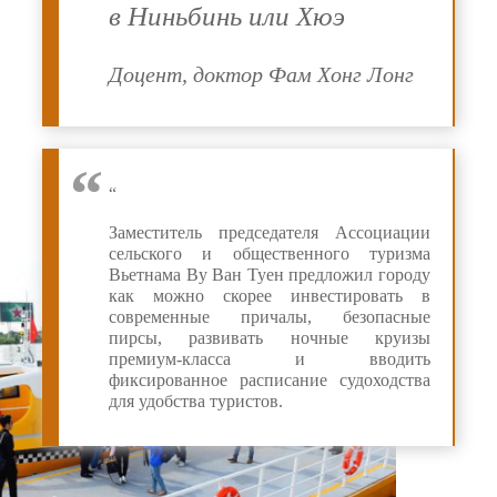
в Ниньбинь или Хюэ
Доцент, доктор Фам Хонг Лонг
“
Заместитель председателя Ассоциации
сельского и общественного туризма
Вьетнама Ву Ван Туен предложил городу
как можно скорее инвестировать в
современные причалы, безопасные
пирсы, развивать ночные круизы
премиум-класса и вводить
фиксированное расписание судоходства
для удобства туристов.