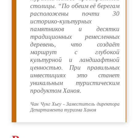
столицы. “По обеим её берегам
расположены почти 30
историко-культурных
памятников и десятки
традиционных ремесленных
деревень, что создаёт
маршрут с глубокой
культурной и ландшафтной
ценностью. При правильных
инвестициях это станет
уникальным туристическим
продуктом Ханоя.
Чан Чунг Хьеу - Заместитель директора
Департамента туризма Ханоя