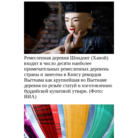
Ремесленная деревня Шондонг (Ханой)
входит в число десяти наиболее
примечательных ремесленных деревень
страны и занесена в Книгу рекордов
Вьетнама как крупнейшая во Вьетнаме
деревня по резьбе статуй и изготовлению
буддийской культовой утвари. (Фото:
ВИА)