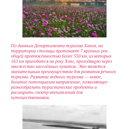
По данным Департамента туризма Ханоя, на
территории столицы протекают 7 крупных рек
общей протяжённостью более 550 км, из которых
163 км приходится на реку Хонг, проходящую через
множество населённых пунктов. Это является
значительным преимуществом для развития речного
туризма. Развитие водного туризма — новое,
богатое потенциалом направление, позволяющее
разнообразить туристические продукты и
расширить спектр впечатлений для
путешественников.