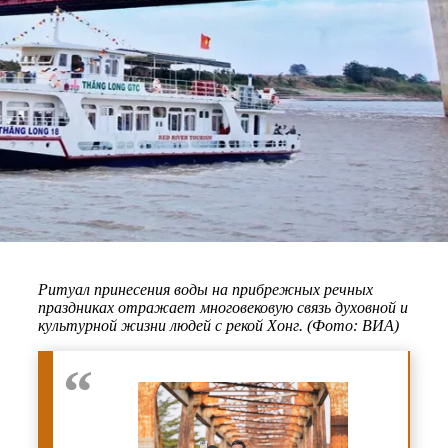
Ритуал принесения воды на прибрежных речных
праздниках отражает многовековую связь духовной и
культурной жизни людей с рекой Хонг. (Фото: ВИА)