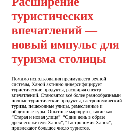
Расширение
туристических
впечатлений —
новый импульс для
туризма столицы
Помимо использования преимуществ речной
системы, Ханой активно диверсифицирует
туристические продукты, расширяя спектр
впечатлений. Становятся всё более разнообразными
ночные туристические продукты, гастрономический
туризм, пешеходные улицы, ремесленные и
общинные туры. Опытные маршруты, такие как
“Старая и новая улица”, “Один день в образе
древнего жителя Ханоя”, “Гастрономия Ханоя”,
привлекают большое число туристов.