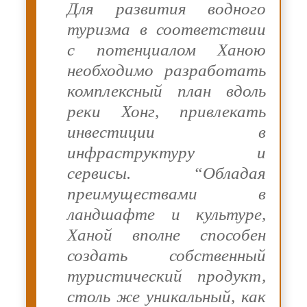
Для развития водного
туризма в соответствии
с потенциалом Ханою
необходимо разработать
комплексный план вдоль
реки Хонг, привлекать
инвестиции в
инфраструктуру и
сервисы. “Обладая
преимуществами в
ландшафте и культуре,
Ханой вполне способен
создать собственный
туристический продукт,
столь же уникальный, как