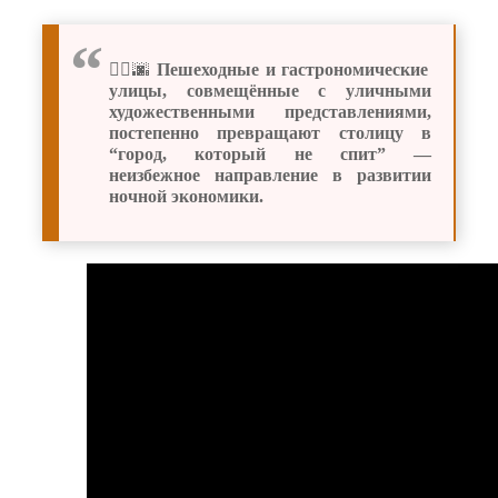
🚶‍♂️🌆
Пешеходные и гастрономические
улицы, совмещённые с уличными
художественными представлениями,
постепенно превращают столицу в
“город, который не спит” —
неизбежное направление в развитии
ночной экономики.