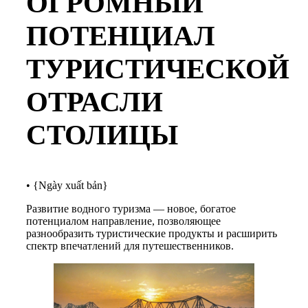
ОГРОМНЫЙ
ПОТЕНЦИАЛ
ТУРИСТИЧЕСКОЙ
ОТРАСЛИ
СТОЛИЦЫ
•
{Ngày xuất bản}
Развитие водного туризма — новое, богатое
потенциалом направление, позволяющее
разнообразить туристические продукты и расширить
спектр впечатлений для путешественников.