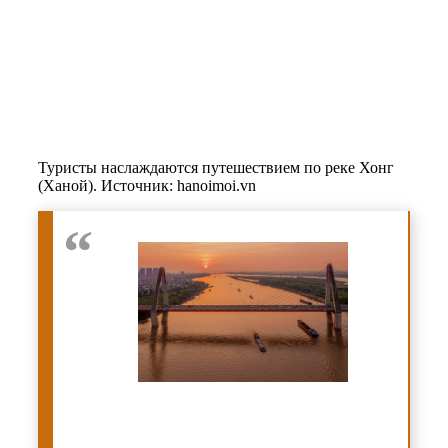
Туристы наслаждаются путешествием по реке Хонг
(Ханой). Источник: hanoimoi.vn
“