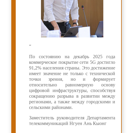
“
По состоянию на декабрь 2025 года
коммерческое покрытие сети 5G достигло
91,2% населения страны. Это достижение
имеет значение не только с технической
точки зрения, но и формирует
относительно равномерную основу
цифровой инфраструктуры, способствуя
сокращению разрыва в развитии между
регионами, а также между городскими и
сельскими районами.
Заместитель руководителя Департамента
телекоммуникаций Нгуен Ань Кыонг