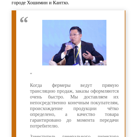
городе Хошимин и Кантхо.
“
Когда фермеры ведут прямую
трансляцию продаж, заказы оформляются
очень быстро. Мы доставляем их
непосредственно конечным покупателям,
происхождение продукции чётко
определено, а качество товара
гарантировано до момента передачи
потребителю.
Заместитель генерального директора