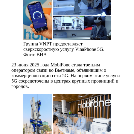
Группа VNPT предоставляет
сверхскоростную услугу VinaPhone 5G.
Фото: ВИА
23 июня 2025 года MobiFone стала третьим
оператором связи во Вьетнаме, объявившим о
коммерциализации сети 5G. На первом этапе услуги
5G сосредоточены в центрах крупных провинций и
городов.