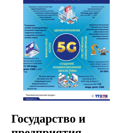
Государство и
предприятия