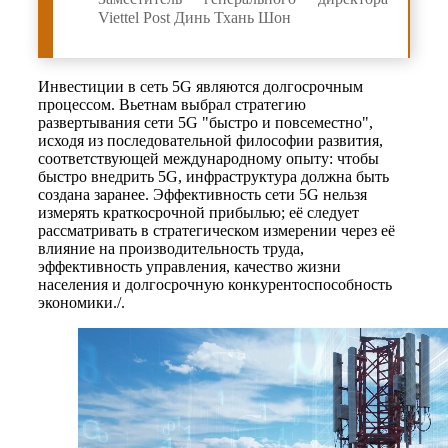
Viettel Post Динь Тхань Шон
Инвестиции в сеть 5G являются долгосрочным
процессом. Вьетнам выбрал стратегию
развертывания сети 5G "быстро и повсеместно",
исходя из последовательной философии развития,
соответствующей международному опыту: чтобы
быстро внедрить 5G, инфраструктура должна быть
создана заранее. Эффективность сети 5G нельзя
измерять краткосрочной прибылью; её следует
рассматривать в стратегическом измерении через её
влияние на производительность труда,
эффективность управления, качество жизни
населения и долгосрочную конкурентоспособность
экономики./.