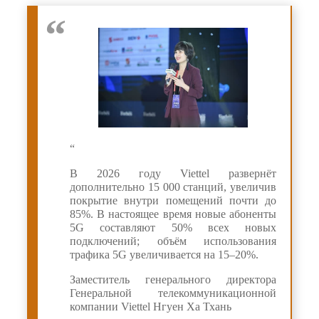
“
В 2026 году Viettel развернёт
дополнительно 15 000 станций, увеличив
покрытие внутри помещений почти до
85%. В настоящее время новые абоненты
5G составляют 50% всех новых
подключений; объём использования
трафика 5G увеличивается на 15–20%.
Заместитель генерального директора
Генеральной телекоммуникационной
компании Viettel Нгуен Ха Тхань