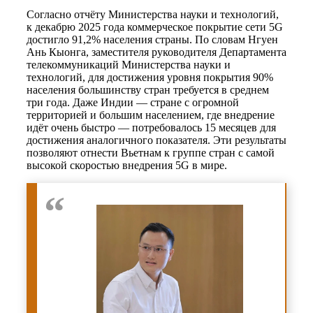
Согласно отчёту Министерства науки и технологий,
к декабрю 2025 года коммерческое покрытие сети 5G
достигло 91,2% населения страны. По словам Нгуен
Ань Кыонга, заместителя руководителя Департамента
телекоммуникаций Министерства науки и
технологий, для достижения уровня покрытия 90%
населения большинству стран требуется в среднем
три года. Даже Индии — стране с огромной
территорией и большим населением, где внедрение
идёт очень быстро — потребовалось 15 месяцев для
достижения аналогичного показателя. Эти результаты
позволяют отнести Вьетнам к группе стран с самой
высокой скоростью внедрения 5G в мире.