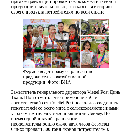
прямые трансляции продажи сельскохозяйственной
продукции прямо на полях, рассказывая историю
своего продукта потребителям по всей стране.
Фермер ведёт прямую трансляцию
продажи сельскохозяйственной
продукции. Фото: ВИА
Заместитель генерального директора Viettel Post Динь
Тхань Шон отметил, что применение 5G и
логистической сети Viettel Post позволило соединить
покупателей со всего мира с сельскохозяйственными
угодьями жителей Синхо провинции Лайчау. Во
время одной прямой трансляции
продолжительностью около двух часов фермеры
Синхо продали 300 тонн яконов потребителям в