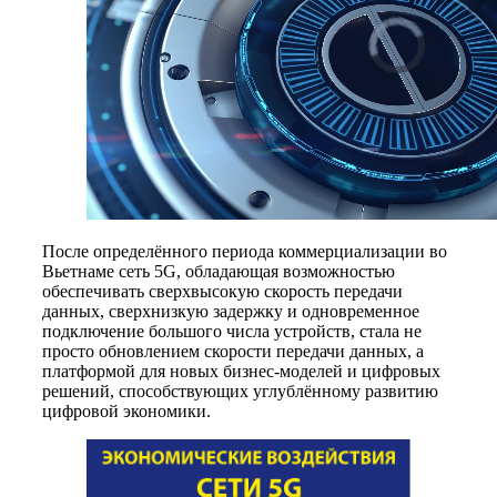
После определённого периода коммерциализации во
Вьетнаме сеть 5G, обладающая возможностью
обеспечивать сверхвысокую скорость передачи
данных, сверхнизкую задержку и одновременное
подключение большого числа устройств, стала не
просто обновлением скорости передачи данных, а
платформой для новых бизнес-моделей и цифровых
решений, способствующих углублённому развитию
цифровой экономики.