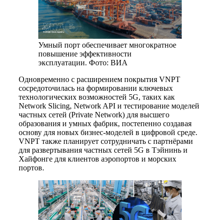
Умный порт обеспечивает многократное
повышение эффективности
эксплуатации. Фото: ВИА
Одновременно с расширением покрытия VNPT
сосредоточилась на формировании ключевых
технологических возможностей 5G, таких как
Network Slicing, Network API и тестирование моделей
частных сетей (Private Network) для высшего
образования и умных фабрик, постепенно создавая
основу для новых бизнес-моделей в цифровой среде.
VNPT также планирует сотрудничать с партнёрами
для развертывания частных сетей 5G в Тэйнинь и
Хайфонге для клиентов аэропортов и морских
портов.