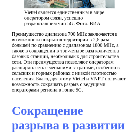
Viettel является единственным в мире
оператором связи, успешно
разработавшим чип 5G. Фото: ВИА
Преимущество диапазона 700 MHz заключается в
возможности покрытия территории в 2,6 раза
большей по сравнению с диапазоном 1800 MHz, а
также в сокращении в три-четыре раза количества
базовых станций, необходимых для строительства
сети. Эти преимущества позволяют операторам
расширять сеть с меньшими затратами, особенно в
сельских и горных районах с низкой плотностью
населения. Благодаря этому Viettel и VNPT получают
возможность сокращать разрыв с ведущими
операторами региона в гонке 5G.
Сокращение
разрыва в развитии