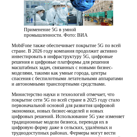
Применение 5G в умной
промышленности. Фото: ВИА
MobiFone также обеспечивает покрытие 5G по всей
стране. В 2026 году компания продолжит активно
инвестировать в инфраструктуру 5G, цифровые
решения и цифровые платформы для решения
масштабных задач, связанных с новыми бизнес-
моделями, такими как умные города, центры
спасения с беспилотными летательными аппаратами
и автономными транспортными средствами.
Министерство науки и технологий отмечает, что
покрытие сети 5G по всей стране в 2025 году стало
первоначальной основой для развития цифровой
экономики, новых бизнес-моделей и новых
цифровых решений. Использование 5G уже изменяет
традиционные модели бизнеса, переводя их в
цифровую форму даже в сельских, удалённых и
труднодоступных районах. Фермеры могут вести