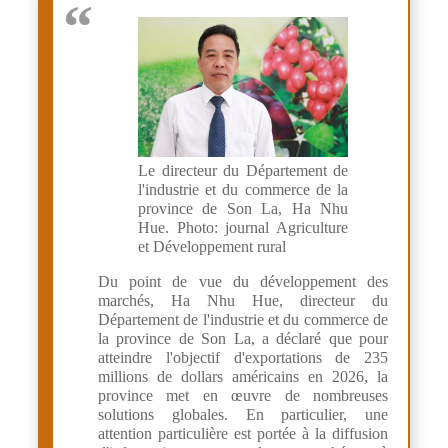
Le directeur du Département de
l'industrie et du commerce de la
province de Son La, Ha Nhu
Hue. Photo: journal Agriculture
et Développement rural
Du point de vue du développement des
marchés, Ha Nhu Hue, directeur du
Département de l'industrie et du commerce de
la province de Son La, a déclaré que pour
atteindre l'objectif d'exportations de 235
millions de dollars américains en 2026, la
province met en œuvre de nombreuses
solutions globales. En particulier, une
attention particulière est portée à la diffusion