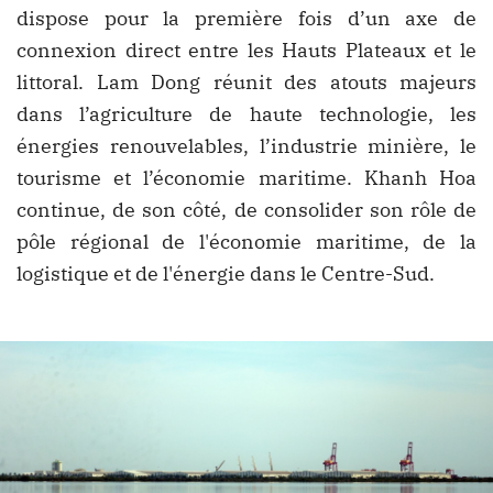
dispose pour la première fois d’un axe de
connexion direct entre les Hauts Plateaux et le
littoral. Lam Dong réunit des atouts majeurs
dans l’agriculture de haute technologie, les
énergies renouvelables, l’industrie minière, le
tourisme et l’économie maritime. Khanh Hoa
continue, de son côté, de consolider son rôle de
pôle régional de l'économie maritime, de la
logistique et de l'énergie dans le Centre-Sud.