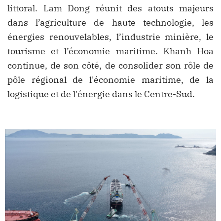
littoral. Lam Dong réunit des atouts majeurs
dans l’agriculture de haute technologie, les
énergies renouvelables, l’industrie minière, le
tourisme et l’économie maritime. Khanh Hoa
continue, de son côté, de consolider son rôle de
pôle régional de l'économie maritime, de la
logistique et de l'énergie dans le Centre-Sud.