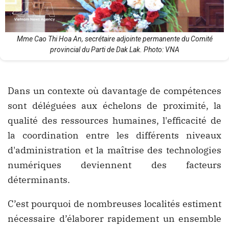
Mme Cao Thi Hoa An, secrétaire adjointe permanente du Comité
provincial du Parti de Dak Lak. Photo: VNA
Dans un contexte où davantage de compétences
sont déléguées aux échelons de proximité, la
qualité des ressources humaines, l'efficacité de
la coordination entre les différents niveaux
d'administration et la maîtrise des technologies
numériques deviennent des facteurs
déterminants.
C’est pourquoi de nombreuses localités estiment
nécessaire d’élaborer rapidement un ensemble