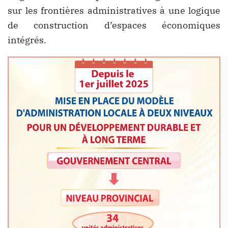
sur les frontières administratives à une logique
de construction d’espaces économiques
intégrés.