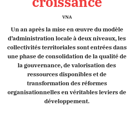
croissance
VNA
Un an après la mise en œuvre du modèle
d’administration locale à deux niveaux, les
collectivités territoriales sont entrées dans
une phase de consolidation de la qualité de
la gouvernance, de valorisation des
ressources disponibles et de
transformation des réformes
organisationnelles en véritables leviers de
développement.