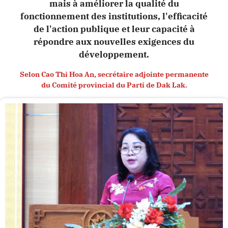
mais à améliorer la qualité du
fonctionnement des institutions, l'efficacité
de l'action publique et leur capacité à
répondre aux nouvelles exigences du
développement.
Selon Cao Thi Hoa An, secrétaire adjointe permanente
du Comité provincial du Parti de Dak Lak.