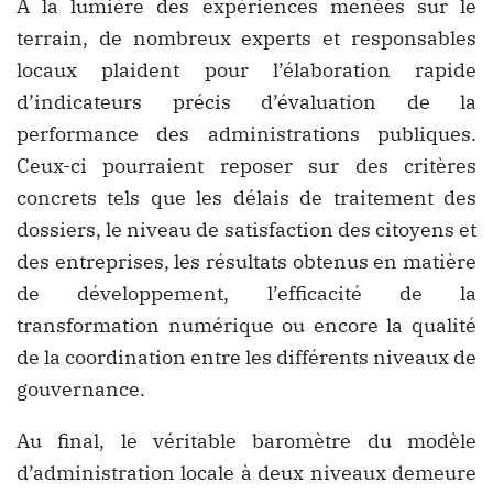
À la lumière des expériences menées sur le
terrain, de nombreux experts et responsables
locaux plaident pour l’élaboration rapide
d’indicateurs précis d’évaluation de la
performance des administrations publiques.
Ceux-ci pourraient reposer sur des critères
concrets tels que les délais de traitement des
dossiers, le niveau de satisfaction des citoyens et
des entreprises, les résultats obtenus en matière
de développement, l’efficacité de la
transformation numérique ou encore la qualité
de la coordination entre les différents niveaux de
gouvernance.
Au final, le véritable baromètre du modèle
d’administration locale à deux niveaux demeure