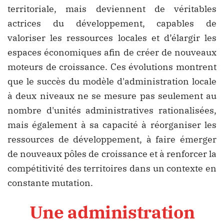
territoriale, mais deviennent de véritables
actrices du développement, capables de
valoriser les ressources locales et d’élargir les
espaces économiques afin de créer de nouveaux
moteurs de croissance. Ces évolutions montrent
que le succès du modèle d'administration locale
à deux niveaux ne se mesure pas seulement au
nombre d'unités administratives rationalisées,
mais également à sa capacité à réorganiser les
ressources de développement, à faire émerger
de nouveaux pôles de croissance et à renforcer la
compétitivité des territoires dans un contexte en
constante mutation.
Une administration