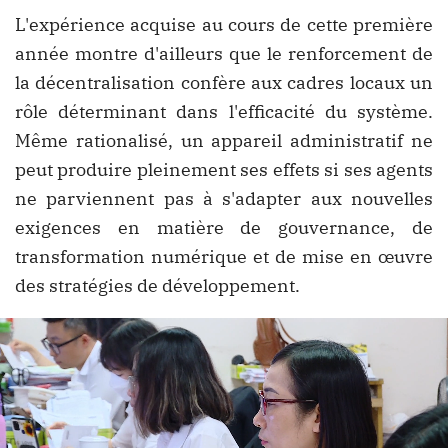
L'expérience acquise au cours de cette première
année montre d'ailleurs que le renforcement de
la décentralisation confère aux cadres locaux un
rôle déterminant dans l'efficacité du système.
Même rationalisé, un appareil administratif ne
peut produire pleinement ses effets si ses agents
ne parviennent pas à s'adapter aux nouvelles
exigences en matière de gouvernance, de
transformation numérique et de mise en œuvre
des stratégies de développement.