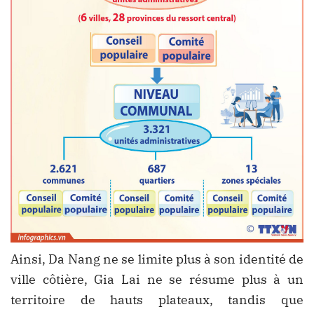
Ainsi, Da Nang ne se limite plus à son identité de
ville côtière, Gia Lai ne se résume plus à un
territoire de hauts plateaux, tandis que