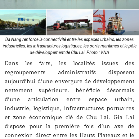
Da Nang renforce la connectivité entre les espaces urbains, les zones
industrielles, les infrastructures logistiques, les ports maritimes et le pôle
de développement de Chu Lai. Photo : VNA
Dans les faits, les localités issues des
regroupements administratifs disposent
aujourd’hui d’une envergure de développement
nettement supérieure. bénéficie désormais
d’une articulation entre espace urbain,
industrie, logistique, infrastructures portuaires
et zone économique clé de Chu Lai. Gia Lai
dispose pour la première fois d’un axe de
connexion direct entre les Hauts Plateaux et le