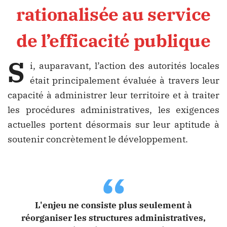
rationalisée au service
de l’efficacité publique
S
i, auparavant, l’action des autorités locales
était principalement évaluée à travers leur
capacité à administrer leur territoire et à traiter
les procédures administratives, les exigences
actuelles portent désormais sur leur aptitude à
soutenir concrètement le développement.
“
L'enjeu ne consiste plus seulement à
réorganiser les structures administratives,