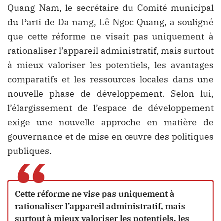
Quang Nam, le secrétaire du Comité municipal
du Parti de Da nang, Lê Ngoc Quang, a souligné
que cette réforme ne visait pas uniquement à
rationaliser l’appareil administratif, mais surtout
à mieux valoriser les potentiels, les avantages
comparatifs et les ressources locales dans une
nouvelle phase de développement. Selon lui,
l’élargissement de l’espace de développement
exige une nouvelle approche en matière de
gouvernance et de mise en œuvre des politiques
publiques.
“
Cette réforme ne vise pas uniquement à
rationaliser l’appareil administratif, mais
surtout à mieux valoriser les potentiels, les