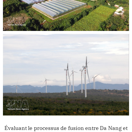
Évaluant le processus de fusion entre Da Nang et