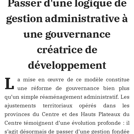
Passer d'une logique de
gestion administrative à
une gouvernance
créatrice de
développement
L
a mise en œuvre de ce modèle constitue
une réforme de gouvernance bien plus
qu’un simple réaménagement administratif. Les
ajustements territoriaux opérés dans les
provinces du Centre et des Hauts Plateaux du
Centre témoignent d’une évolution profonde : il
s’agit désormais de passer d’une gestion fondée