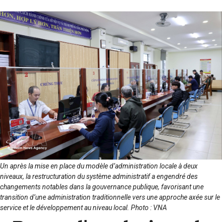
Un après la mise en place du modèle d’administration locale à deux
niveaux, la restructuration du système administratif a engendré des
changements notables dans la gouvernance publique, favorisant une
transition d’une administration traditionnelle vers une approche axée sur le
service et le développement au niveau local. Photo : VNA