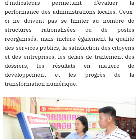
d’indicateurs permettant d’évaluer la
performance des administrations locales. Ceux-
ci ne doivent pas se limiter au nombre de
structures rationalisées ou de postes
réorganisés, mais inclure également la qualité
des services publics, la satisfaction des citoyens
et des entreprises, les délais de traitement des
dossiers, les résultats en matière de
développement et les progrès de la
transformation numérique.