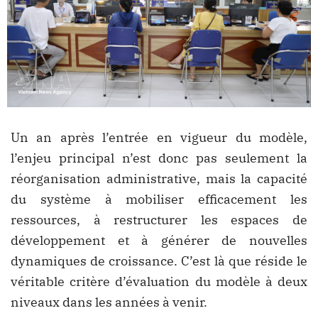
Un an après l’entrée en vigueur du modèle,
l’enjeu principal n’est donc pas seulement la
réorganisation administrative, mais la capacité
du système à mobiliser efficacement les
ressources, à restructurer les espaces de
développement et à générer de nouvelles
dynamiques de croissance. C’est là que réside le
véritable critère d’évaluation du modèle à deux
niveaux dans les années à venir.