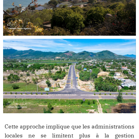
Cette approche implique que les administrations
locales ne se limitent plus à la gestion