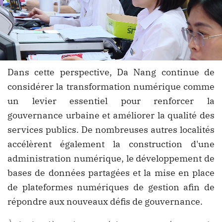
Dans cette perspective, Da Nang continue de
considérer la transformation numérique comme
un levier essentiel pour renforcer la
gouvernance urbaine et améliorer la qualité des
services publics. De nombreuses autres localités
accélèrent également la construction d'une
administration numérique, le développement de
bases de données partagées et la mise en place
de plateformes numériques de gestion afin de
répondre aux nouveaux défis de gouvernance.