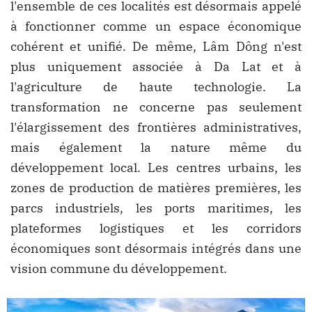
l'ensemble de ces localités est désormais appelé
à fonctionner comme un espace économique
cohérent et unifié. De même, Lâm Dông n'est
plus uniquement associée à Da Lat et à
l'agriculture de haute technologie. La
transformation ne concerne pas seulement
l'élargissement des frontières administratives,
mais également la nature même du
développement local. Les centres urbains, les
zones de production de matières premières, les
parcs industriels, les ports maritimes, les
plateformes logistiques et les corridors
économiques sont désormais intégrés dans une
vision commune du développement.