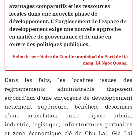
avantages comparatifs et les ressources
locales dans une nouvelle phase de
développement. L’élargissement de l’espace de
développement exige une nouvelle approche
en matière de gouvernance et de mise en
œuvre des politiques publiques.
Selon le secrétaire du Comité municipal du Parti de Da
nang, Lê Ngoc Quang.
Dans les faits, les localités issues des
regroupements administratifs disposent
aujourd’hui d’une envergure de développement
nettement supérieure. bénéficie désormais
d’une articulation entre espace urbain,
industrie, logistique, infrastructures portuaires
et zone économique clé de Chu Lai. Gia Lai