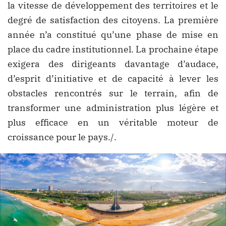
la vitesse de développement des territoires et le
degré de satisfaction des citoyens. La première
année n’a constitué qu’une phase de mise en
place du cadre institutionnel. La prochaine étape
exigera des dirigeants davantage d’audace,
d’esprit d’initiative et de capacité à lever les
obstacles rencontrés sur le terrain, afin de
transformer une administration plus légère et
plus efficace en un véritable moteur de
croissance pour le pays./.