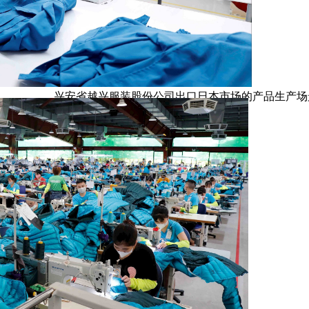
兴安省越兴服装股份公司出口日本市场的产品生产场