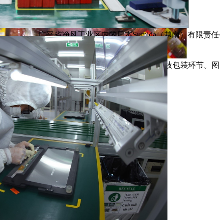
广平省净风工业区内的日本Sumida（越南）有限
通社
北江省泰ECO公司出口欧洲市场的荔枝包装环节。