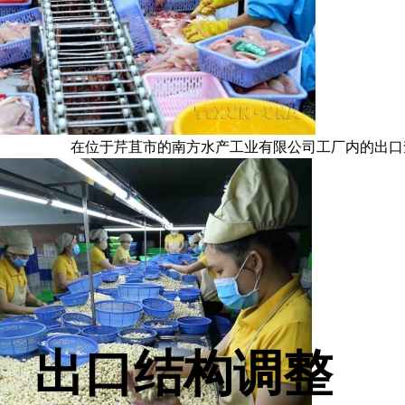
在位于芹苴市的南方水产工业有限公司工厂内的出口
出口结构调整