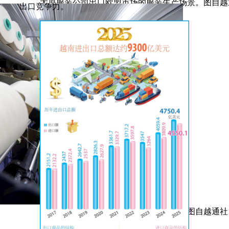
太原服装公司出口欧盟市场的服装生产场景。图自越
出口竞争力。
河南纺织有限责任公司的纱线生产车间。图自越通社