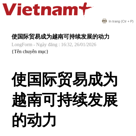
In trang
(Ctr + P)
使国际贸易成为越南可持续发展的动力
LongForm - Ngày đăng : 16:32, 26/01/2026
{Tên chuyên mục}
使国际贸易成为
越南可持续发展
的动力