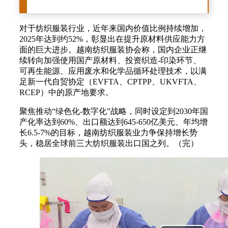
对于纺织服装行业，近年来国内价值比例持续增加，
2025年达到约52%，彰显出在提升原材料供应能力方
面的巨大进步。越南纺织服装协会称，国内企业正继
续转向加强使用国产原材料、投资织造-印染环节、
可再生能源、应用废水和化学品循环处理技术，以满
足新一代自贸协定（EVFTA、CPTPP、UKVFTA、
RCEP）中的原产地要求。
聚焦推动“绿色化-数字化”战略，同时设定到2030年国
产化率达到60%、出口额达到645-650亿美元、年均增
长6.5-7%的目标，越南纺织服装业力争保持增长势
头，稳居全球前三大纺织服装出口国之列。（完）