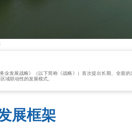
社
越南物流服务业发展战略》（以下简称《战略》）首次提出长期、全
具区域联动性的发展模式。
发展框架