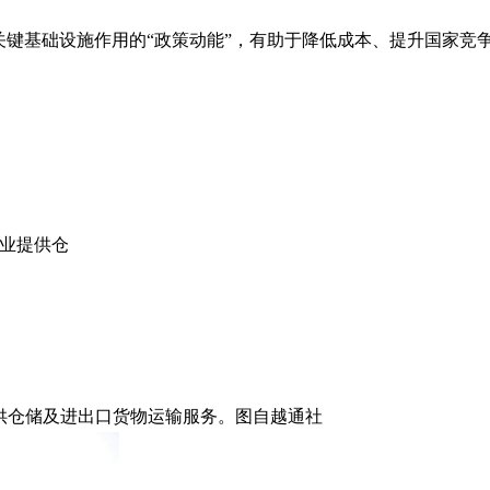
键基础设施作用的“政策动能”，有助于降低成本、提升国家竞
企业提供仓
供仓储及进出口货物运输服务。图自越通社