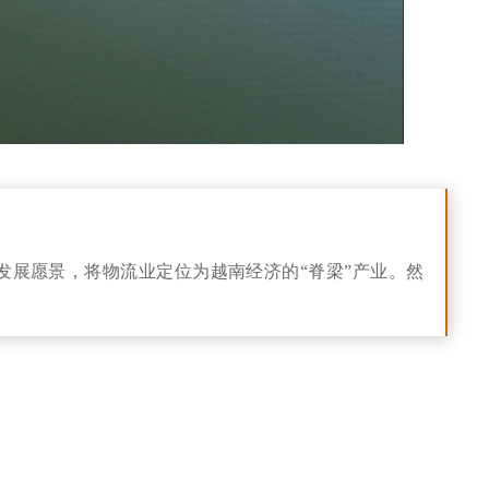
面的发展愿景，将物流业定位为越南经济的“脊梁”产业。然