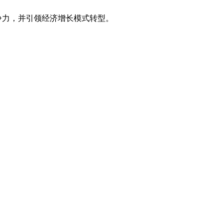
争力，并引领经济增长模式转型。