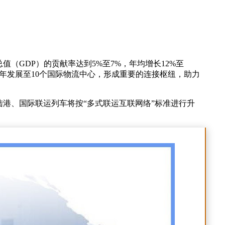
（GDP）的贡献率达到5%至7%，年均增长12%至
050年发展至10个国际物流中心，形成重要的连接枢纽，助力
港、国际联运列车将按“多式联运互联网络”标准进行升