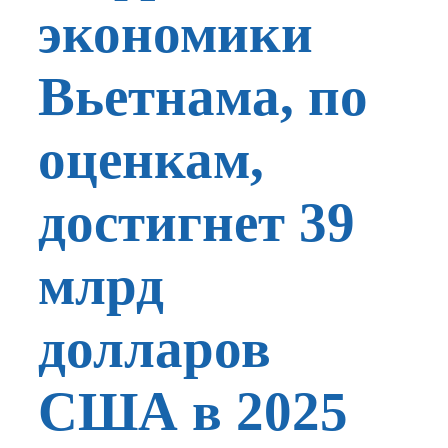
экономики
Вьетнама, по
оценкам,
достигнет 39
млрд
долларов
США в 2025