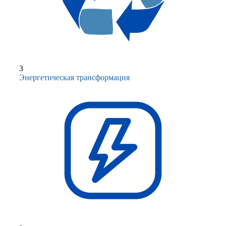
3
Энергетическая трансформация