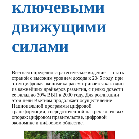
ключевыми
движущими
силами
Вьетнам определил стратегическое видение — стать
страной с высоким уровнем дохода к 2045 году, при
этом цифровая экономика рассматривается как один
из важнейших драйверов развития, с целью довести
ее вклад до 30% ВВП к 2030 году. Для реализации
этой цели Вьетнам продолжает осуществление
Национальной программы цифровой
трансформации, сосредоточенной на трех ключевых
опорах: цифровом правительстве, цифровой
экономике и цифровом обществе.