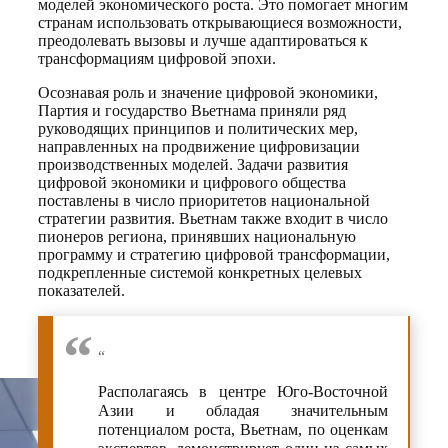
моделей экономического роста. Это помогает многим
странам использовать открывающиеся возможности,
преодолевать вызовы и лучше адаптироваться к
трансформациям цифровой эпохи.
Осознавая роль и значение цифровой экономики,
Партия и государство Вьетнама приняли ряд
руководящих принципов и политических мер,
направленных на продвижение цифровизации
производственных моделей. Задачи развития
цифровой экономики и цифрового общества
поставлены в число приоритетов национальной
стратегии развития. Вьетнам также входит в число
пионеров региона, принявших национальную
программу и стратегию цифровой трансформации,
подкрепленные системой конкретных целевых
показателей.
“
Располагаясь в центре Юго-Восточной
Азии и обладая значительным
потенциалом роста, Вьетнам, по оценкам