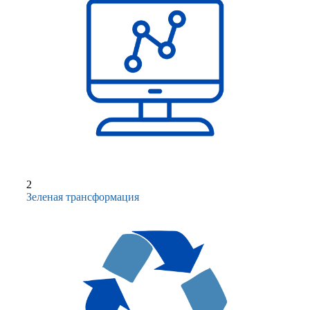
2
Зеленая трансформация