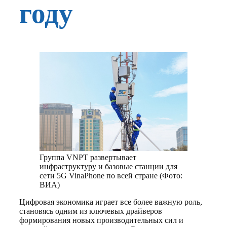
году
Группа VNPT развертывает
инфраструктуру и базовые станции для
сети 5G VinaPhone по всей стране (Фото:
ВИА)
Цифровая экономика играет все более важную роль,
становясь одним из ключевых драйверов
формирования новых производительных сил и