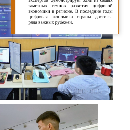
экспертов, демонстрирует одни из самых
заметных темпов развития цифровой
экономики в регионе. В последние годы
цифровая экономика страны достигла
ряда важных рубежей.