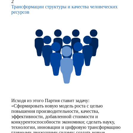
2
Трансформации структуры и качества человеческих
ресурсов
Исходя из этого Партия ставит задачу:
«Сформировать новую модель роста с целью
повышения производительности, качества,
эффективности, добавленной стоимости и
конкурентоспособности экономики; сделать науку,
технологии, инновации и цифровую трансформацию
главными движущими силами; создать новые