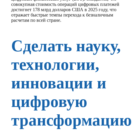
совокупная стоимость операций цифровых платежей
достигнет 178 млрд долларов США в 2025 году, что
отражает быстрые темпы перехода к безналичным
расчетам по всей стране.
Сделать науку,
технологии,
инновации и
цифровую
трансформацию