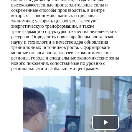
высококачественные производительные силы и
современные способы производства, в центре
которых — экономика данных и цифровая
экономика; ускорить цифровую, “зеленую”,
энергетическую трансформации, а также
трансформацию структуры и качества человеческих
ресурсов. Определить новые драйверы роста, взяв
науку и технологии в качестве ядра обновления
традиционных источников роста. Сформировать
мощные полюса роста, ключевые экономические
регионы, города и специальные экономические зоны
нового поколения, сопоставимые по уровню с
региональными и глобальными центрами».