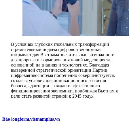
В условиях глубоких глобальных трансформаций
стремительный подъем цифровой экономики
открывает для Вьетнама значительные возможности
для прорыва и формирования новой модели роста,
основанной на знаниях и технологиях. Благодаря
выверенной стратегической ориентации Партии
цифровая экосистема постепенно совершенствуется,
создавая условия для инновационного развития
бизнеса, адаптации граждан и эффективного
функционирования экономики, приближая Вьетнам к
цели стать развитой страной к 2045 году./.
Báo longform.vietnamplus.vn