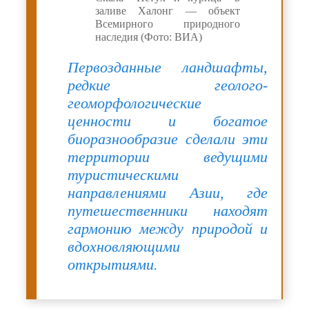
заливе Халонг — объект
Всемирного природного
наследия (Фото: ВИА)
Первозданные ландшафты,
редкие геолого-
геоморфологические
ценности и богатое
биоразнообразие сделали эти
территории ведущими
туристическими
направлениями Азии, где
путешественники находят
гармонию между природой и
вдохновляющими
открытиями.