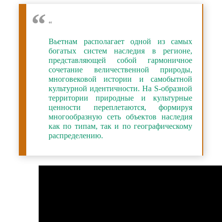
“
Вьетнам располагает одной из самых
богатых систем наследия в регионе,
представляющей собой гармоничное
сочетание величественной природы,
многовековой истории и самобытной
культурной идентичности. На S-образной
территории природные и культурные
ценности переплетаются, формируя
многообразную сеть объектов наследия
как по типам, так и по географическому
распределению.