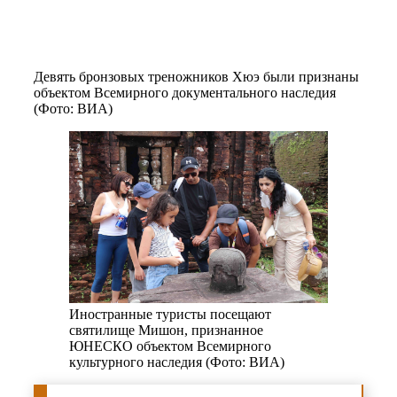
Девять бронзовых треножников Хюэ были признаны
объектом Всемирного документального наследия
(Фото: ВИА)
Иностранные туристы посещают
святилище Мишон, признанное
ЮНЕСКО объектом Всемирного
культурного наследия (Фото: ВИА)