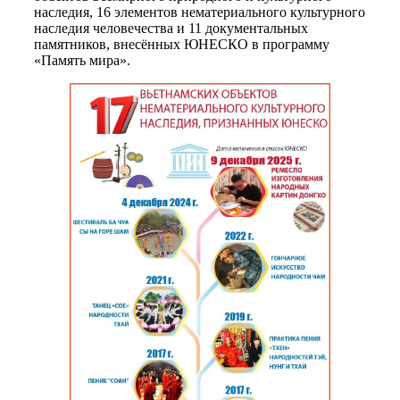
наследия, 16 элементов нематериального культурного
наследия человечества и 11 документальных
памятников, внесённых ЮНЕСКО в программу
«Память мира».