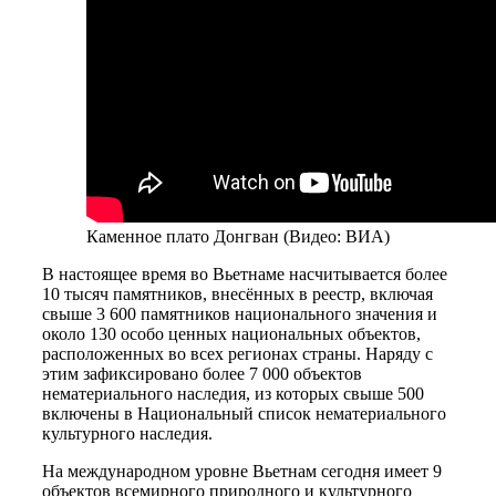
Каменное плато Донгван (Видео: ВИА)
В настоящее время во Вьетнаме насчитывается более
10 тысяч памятников, внесённых в реестр, включая
свыше 3 600 памятников национального значения и
около 130 особо ценных национальных объектов,
расположенных во всех регионах страны. Наряду с
этим зафиксировано более 7 000 объектов
нематериального наследия, из которых свыше 500
включены в Национальный список нематериального
культурного наследия.
На международном уровне Вьетнам сегодня имеет 9
объектов всемирного природного и культурного