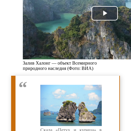
Залив Халонг — объект Всемирного
природного наследия (Фото: ВИА)
Скала «Петух и курица» в