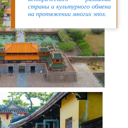
страны и культурного обмена
на протяжении многих эпох.