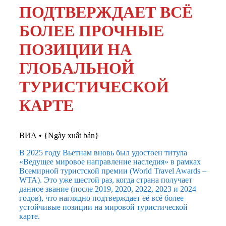
ПОДТВЕРЖДАЕТ ВСЁ
БОЛЕЕ ПРОЧНЫЕ
ПОЗИЦИИ НА
ГЛОБАЛЬНОЙ
ТУРИСТИЧЕСКОЙ
КАРТЕ
ВИА
•
{Ngày xuất bản}
В 2025 году Вьетнам вновь был удостоен титула
«Ведущее мировое направление наследия» в рамках
Всемирной туристской премии (World Travel Awards –
WTA). Это уже шестой раз, когда страна получает
данное звание (после 2019, 2020, 2022, 2023 и 2024
годов), что наглядно подтверждает её всё более
устойчивые позиции на мировой туристической
карте.