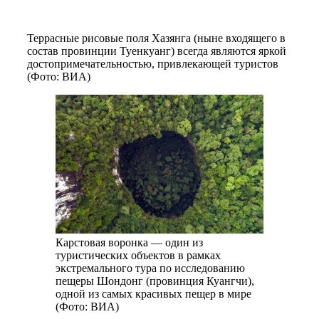
Террасные рисовые поля Хазянга (ныне входящего в
состав провинции Туенкуанг) всегда являются яркой
достопримечательностью, привлекающей туристов
(Фото: ВИА)
Карстовая воронка — один из
туристических объектов в рамках
экстремального тура по исследованию
пещеры Шондонг (провинция Куангчи),
одной из самых красивых пещер в мире
(Фото: ВИА)