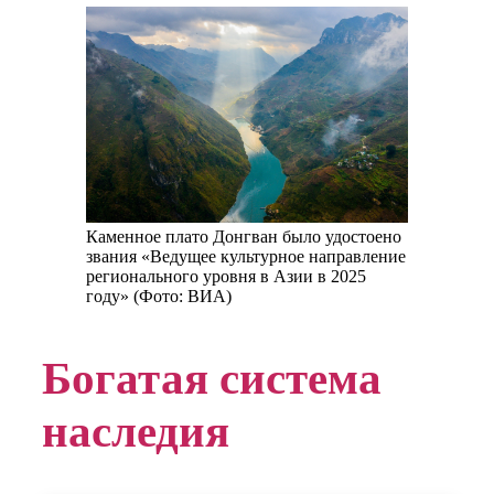
Каменное плато Донгван было удостоено
звания «Ведущее культурное направление
регионального уровня в Азии в 2025
году» (Фото: ВИА)
Богатая система
наследия