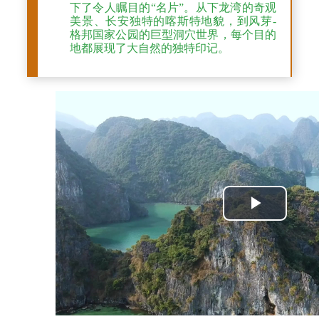
下了令人瞩目的“名片”。从下龙湾的奇观
美景、长安独特的喀斯特地貌，到风芽-
格邦国家公园的巨型洞穴世界，每个目的
地都展现了大自然的独特印记。