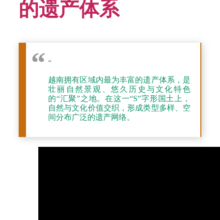
的遗产体系
“
越南拥有区域内最为丰富的遗产体系，是
壮丽自然景观、悠久历史与文化特色
的“汇聚”之地。在这一“S”字形国土上，
自然与文化价值交织，形成类型多样、空
间分布广泛的遗产网络。