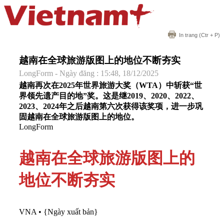
In trang
(Ctr + P)
越南在全球旅游版图上的地位不断夯实
LongForm - Ngày đăng : 15:48, 18/12/2025
越南再次在2025年世界旅游大奖（WTA）中斩获“世
界领先遗产目的地”奖。这是继2019、2020、2022、
2023、2024年之后越南第六次获得该奖项，进一步巩
固越南在全球旅游版图上的地位。
LongForm
越南在全球旅游版图上的
地位不断夯实
VNA
•
{Ngày xuất bản}