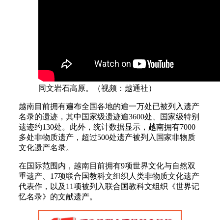
同文岩石高原。（视频：越通社）
越南目前拥有遍布全国各地的逾一万处已被列入遗产
名录的遗迹，其中国家级遗迹逾3600处、国家级特别
遗迹约130处。此外，统计数据显示，越南拥有7000
多处非物质遗产，超过500处遗产被列入国家非物质
文化遗产名录。
在国际范围内，越南目前拥有9项世界文化与自然双
重遗产、17项联合国教科文组织人类非物质文化遗产
代表作，以及11项被列入联合国教科文组织《世界记
忆名录》的文献遗产。