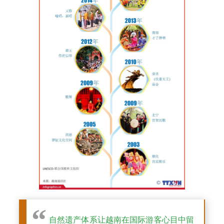
自然遗产体系让越南在国际游客心目中留