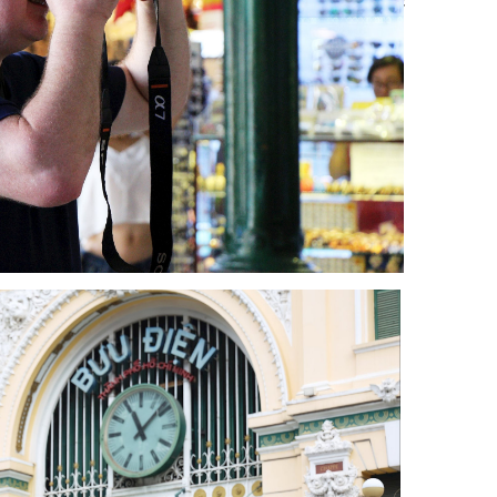
性的古典建筑之一。图自越通社