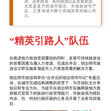
游、会奖旅游、夜间旅游以及美食旅游。
尤其是直升机城市观光、水路旅游等产
品，正逐渐成为吸引高端游客的核心亮
点。
“精英引路人”队伍
在推进地方旅游资源重组的同时，发展可持续旅游业
的首要因素当属人力资源。完成合并后，胡志明市旅
游业立即实施多项提升人力资源质量的解决方案。
胡志明市旅游局举办“合并后的胡志明市印记”专题活
动，在城市完成结构调整的背景下，为导游队伍分享
知识和专业方向。为提升在胡志明市实施两级地方政
府模式背景下的旅游行政管理能力，市旅游局为辖区
内乡、坊、特别行政区级的公务员开展了业务培训项
目。