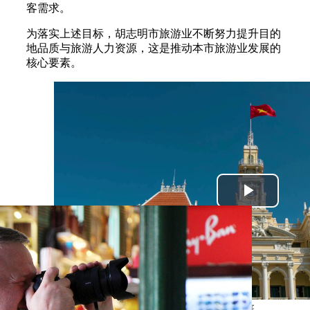
客需求。
为落实上述目标，胡志明市旅游业不断努力提升目的
地品质与旅游人力资源，这是推动本市旅游业发展的
核心要素。
胡志明市人民委员会总部是本市具有代表