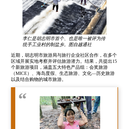
李仁是胡志明市首个、也是唯一被评为传
统手工业村的制盐乡。图自越通社
近期，胡志明市旅游局与旅行企业社区合作，在多个
区域开展实地考察并评估旅游潜力。结果，共提出15
个新旅游项目，涵盖五大特色产品组：会奖旅游
（MICE）、海岛度假、生态旅游、文化—历史旅游
以及结合购物的城市旅游。