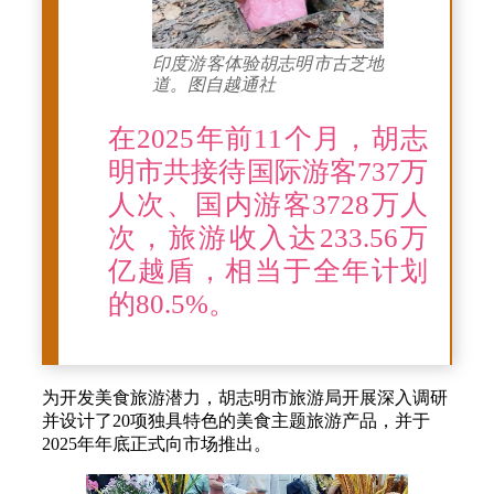
印度游客体验胡志明市古芝地
道。图自越通社
在2025年前11个月，胡志
明市共接待国际游客737万
人次、国内游客3728万人
次，旅游收入达233.56万
亿越盾，相当于全年计划
的80.5%。
为开发美食旅游潜力，胡志明市旅游局开展深入调研
并设计了20项独具特色的美食主题旅游产品，并于
2025年年底正式向市场推出。