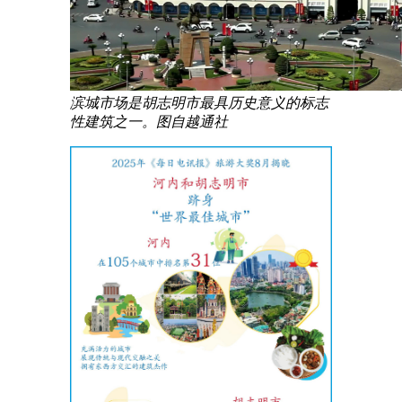
滨城市场是胡志明市最具历史意义的标志
性建筑之一。图自越通社