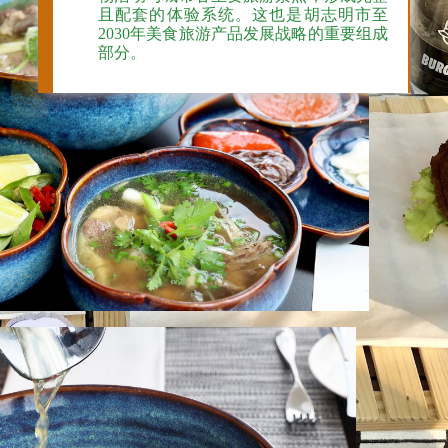
且配套的体验系统。这也是胡志明市至
2030年美食旅游产品发展战略的重要组成
部分。