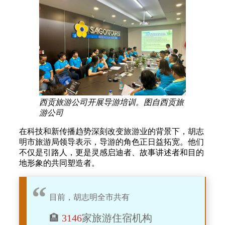
西贡旅游公司开展导游培训。图自西贡旅
游公司
在科技和新传播趋势深刻改变旅游业的背景下，胡志
明市旅游局领导表示，导游的角色正日益拓宽。他们
不仅是引路人，更是灵感启迪者、故事讲述者和目的
地形象的共同塑造者。
目前，胡志明全市共有
🏨
3146
家旅游住宿机构