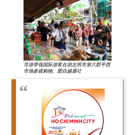
导游带领国际游客在胡志明市第六郡平西
市场参观购物。图自越通社