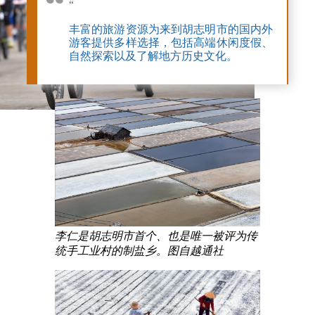
“
丰富的旅游资源为来到胡志明市的国内外
游客提供多样选择，包括高端休闲度假、
自然探索以及了解地方历史文化。
李仁是胡志明市首个、也是唯一被评为传
统手工业村的制盐乡。图自越通社