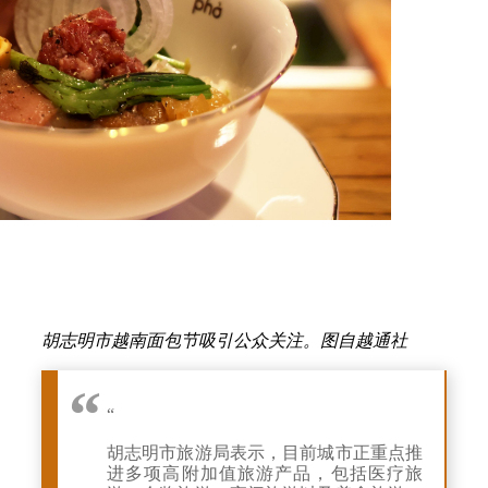
胡志明市越南面包节吸引公众关注。图自越通社
“
胡志明市旅游局表示，目前城市正重点推
进多项高附加值旅游产品，包括医疗旅