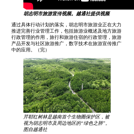
胡志明市旅游宣传视频。越通社提供视频
通过具体行动计划的落实，胡志明市旅游业正在大力
推进完善行业管理工作，包括旅游业概述及地方旅游
行政管理的作用，旅行和旅游住宿的行政管理，旅游
产品开发与社区旅游推广，数字技术在旅游宣传推广
中的应用。（完）
芹耶红树林是越南首个生物圈保护区，被
视为胡志明市及周边地区的“绿色之肺”。
图自越通社