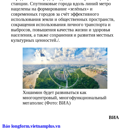
станции. Спутниковые города вдоль линий метро
нацелены на формирование «зелёных» и
современных городов за счёт эффективного
использования земли и общественных пространств,
сокращения использования личного транспорта и
выбросов, повышения качества жизни и здоровья
населения, а также сохранения и развития местных
культурных ценностей./.
Хошимин будет развиваться как
многоцентровый, многофункциональный
мегаполис (Фото: ВИА)
ВИА
Báo longform.vietnamplus.vn