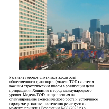
Развитие городов-спутников вдоль осей
общественного транспорта (модель TOD) является
важным стратегическим шагом в реализации цели
превращения Хошимин в город международного
уровня. Модель TOD, направленная на
стимулирование экономического роста и устойчивое
городское развитие, постепенно реализуется с
момента принятия Резолюции №98 (2023 г.) о