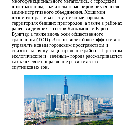
многофункционального мегаполиса, с городским
пространством, значительно расширившимся после
административного объединения, Хошимин
планирует развивать спутниковые города на
территориях бывших пригородов, а также в районах,
ранее входивших в состав Биньзыонг и Бариа —
Вунгтау, а также вдоль осей общественного
транспорта (TOD). Это позволит более эффективно
управлять новым городским пространством и
снизить нагрузку на центральные районы. При этом
экологические и «зелёные» города рассматриваются
как ключевое направление развития этих
спутниковых зон.