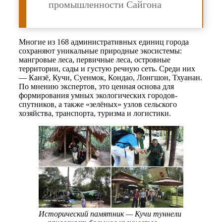
промышленности Сайгона
Многие из 168 административных единиц города
сохраняют уникальные природные экосистемы:
мангровые леса, первичные леса, островные
территории, сады и густую речную сеть. Среди них
— Канзё, Кучи, Суенмок, Кондао, Лонгшон, Тхуанан.
По мнению экспертов, это ценная основа для
формирования умных экологических городов-
спутников, а также «зелёных» узлов сельского
хозяйства, транспорта, туризма и логистики.
Исторический памятник — Кучи туннели