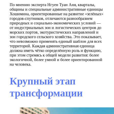
По мнению эксперта Нгуен Туан Аня, кварталы,
общины и специальные административные единицы
Хошимина, ориентированные на развитие «зелёных»
городов-спутников, отличаются разнообразием
природных и социально-экономических условий —
от индустриальных зон и логистических центров до
морских портов, экотуристических направлений и
зон городского сельского хозяйства. Это показывает,
что невозможно применять единый шаблон для всех
территорий. Каждая административная единица
должна иметь чётко определённую роль и функцию,
при этом стремясь к общей модели развития: более
экологичной, более умной и более ориентированной
на человека.
Крупный этап
трансформации