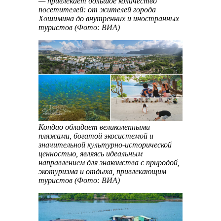
— привлекает большое количество
посетителей: от жителей города
Хошимина до внутренних и иностранных
туристов (Фото: ВИА)
Кондaо обладает великолепными
пляжами, богатой экосистемой и
значительной культурно-исторической
ценностью, являясь идеальным
направлением для знакомства с природой,
экотуризма и отдыха, привлекающим
туристов (Фото: ВИА)