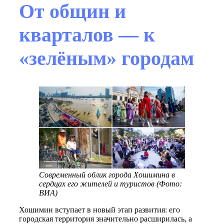
От общин и
кварталов — к
«зелёным» городам
Современный облик города Хошимина в
сердцах его жителей и туристов (Фото:
ВИА)
Хошимин вступает в новый этап развития: его
городская территория значительно расширилась, а