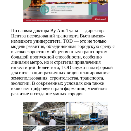
По словам доктора Ву Ань Туана — директора
Центра исследований транспорта Вьетнамско-
немецкого университета, TOD — это не только
модель развития, объединяющая городскую среду с
высокоскоростным общественным транспортом
большой пропускной способности, особенно
линиями метро, но и стратегия привлечения
инвестиций. Более того, TOD служит платформой
для интеграции различных видов планирования:
землепользования, строительства, транспорта,
экологии. В современных условиях она также
включает цифровую трансформацию, «зелёное»
развитие и создание умных городов.