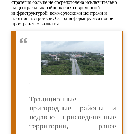
стратегия больше не сосредоточена исключительно
на центральных районах с их современной
инфраструктурой, коммерческими центрами и
плотной застройкой. Сегодня формируется новое
пространство развития.
“
Традиционные
пригородные районы и
недавно присоединённые
территории, ранее