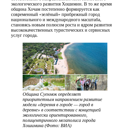
экологического развития Хошимин. В то же время
община Хочам постепенно формируется как
современный «зелёный» прибрежный город
национального и международного масштаба,
становясь новым полюсом роста и ядром развития
высококачественных туристических и сервисных
услуг города.
Община Суенмок определяет
приоритетным направлением развитие
модели «деревня в городе — город в
деревне» в соответствии с концепцией
экологически ориентированного,
полицентричного мегаполиса города
Хошимина (Фото: ВИА)