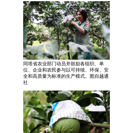
同塔省农业部门动员并鼓励各组织、单
位、企业和农民参与以可持续、环保、安
全和高质量为标准的生产模式。图自越通
社