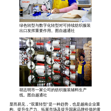
绿色转型与数字化转型对可持续纺织服装
出口发挥重要作用。图自越通社
胡志明市一家公司的纺织服装辅料生产
线。图自越通社
显而易见，“双重转型”是一种趋势，也是越南企业重
构、提升生产力、拓展市场及提升国家品牌价值的黄