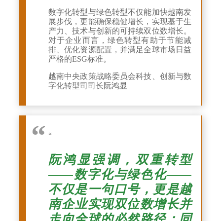
数字化转型与绿色转型不仅能加快越南发
展步伐，更能确保稳健增长，实现基于生
产力、技术与创新的可持续双位数增长。
对于企业而言，绿色转型有助于节能减
排、优化资源配置，并满足全球市场日益
严格的ESG标准。
越南中央政策战略委员会科技、创新与数
字化转型司司长阮鸿显
“
阮鸿显强调，双重转型
——数字化与绿色化——
不仅是一句口号，更是越
南企业实现双位数增长并
走向全球的必然路径；同