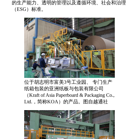
的生产能力、透明的管理以及遵循环境、社会和治理
（ESG）标准。
位于胡志明市富美3号工业园、 专门生产
纸箱包装的亚洲纸板与包装有限公司
（Kraft of Asia Paperboard & Packaging Co.,
Ltd.，简称KOA）的产品。图自越通社