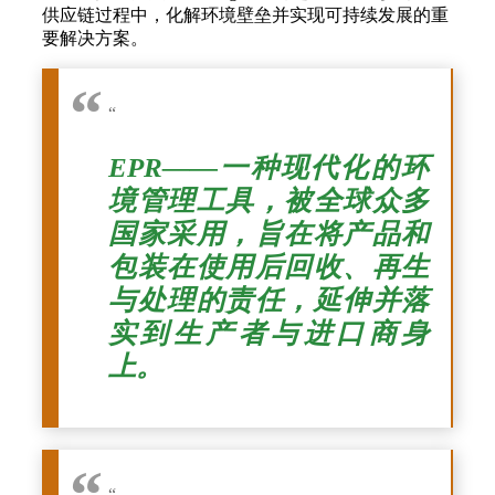
供应链过程中，化解环境壁垒并实现可持续发展的重
要解决方案。
“
EPR——一种现代化的环
境管理工具，被全球众多
国家采用，旨在将产品和
包装在使用后回收、再生
与处理的责任，延伸并落
实到生产者与进口商身
上。
“