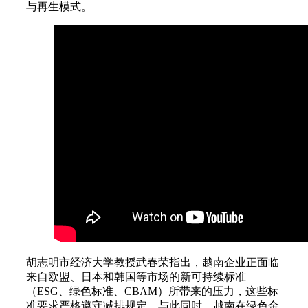
与再生模式。
胡志明市经济大学教授武春荣指出，越南企业正面临
来自欧盟、日本和韩国等市场的新可持续标准
（ESG、绿色标准、CBAM）所带来的压力，这些标
准要求严格遵守减排规定。与此同时，越南在绿色金