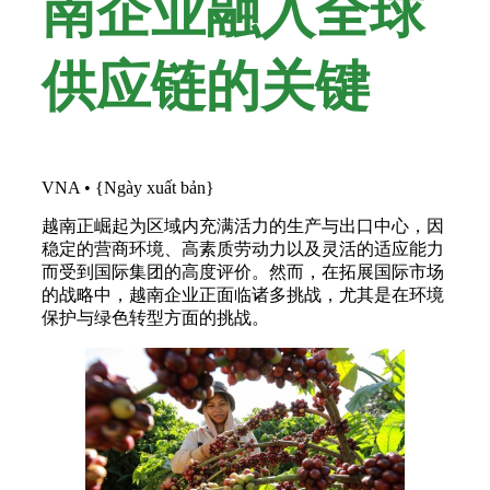
南企业融入全球
供应链的关键
VNA
•
{Ngày xuất bản}
越南正崛起为区域内充满活力的生产与出口中心，因
稳定的营商环境、高素质劳动力以及灵活的适应能力
而受到国际集团的高度评价。然而，在拓展国际市场
的战略中，越南企业正面临诸多挑战，尤其是在环境
保护与绿色转型方面的挑战。