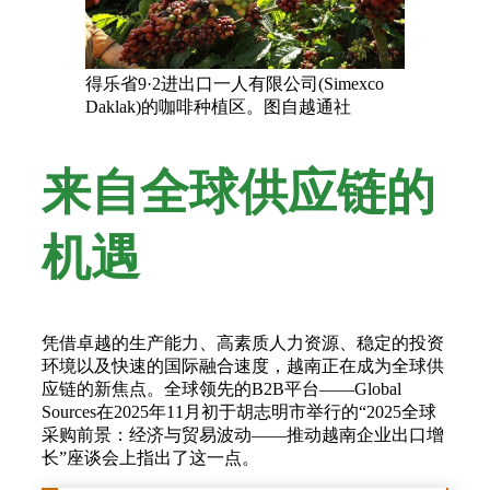
得乐省9·2进出口一人有限公司(Simexco
Daklak)的咖啡种植区。图自越通社
来自全球供应链的
机遇
凭借卓越的生产能力、高素质人力资源、稳定的投资
环境以及快速的国际融合速度，越南正在成为全球供
应链的新焦点。全球领先的B2B平台——Global
Sources在2025年11月初于胡志明市举行的“2025全球
采购前景：经济与贸易波动——推动越南企业出口增
长”座谈会上指出了这一点。