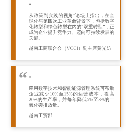
“
从政策到实践的视角”论坛上指出，在全
球化与第四次工业革命背景下，包括数字
化转型和绿色转型在内的“双重转型”，正
成为企业提升竞争力、迈向可持续发展的
关键。
越南工商联合会（VCCI）副主席黄光防
“
应用数字技术和智能能源管理系统可帮助
企业减少10%至15%的运营成本，提高
20%的生产率，并每年降低5%至8%的二
氧化碳排放量。
越南工贸部