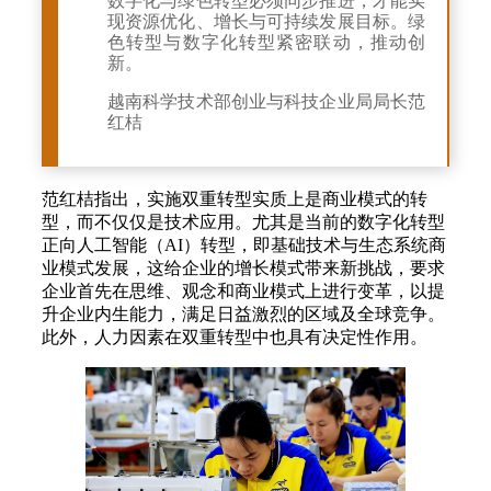
数字化与绿色转型必须同步推进，才能实
现资源优化、增长与可持续发展目标。绿
色转型与数字化转型紧密联动，推动创
新。
越南科学技术部创业与科技企业局局长范
红桔
范红桔指出，实施双重转型实质上是商业模式的转
型，而不仅仅是技术应用。尤其是当前的数字化转型
正向人工智能（AI）转型，即基础技术与生态系统商
业模式发展，这给企业的增长模式带来新挑战，要求
企业首先在思维、观念和商业模式上进行变革，以提
升企业内生能力，满足日益激烈的区域及全球竞争。
此外，人力因素在双重转型中也具有决定性作用。