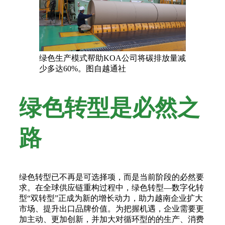
绿色生产模式帮助KOA公司将碳排放量减
少多达60%。图自越通社
绿色转型是必然之
路
绿色转型已不再是可选择项，而是当前阶段的必然要
求。在全球供应链重构过程中，绿色转型—数字化转
型“双转型”正成为新的增长动力，助力越南企业扩大
市场、提升出口品牌价值。为把握机遇，企业需要更
加主动、更加创新，并加大对循环型的的生产、消费