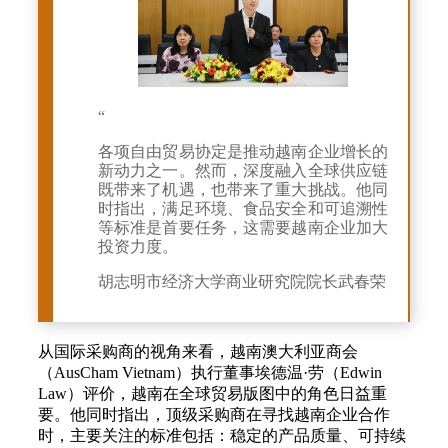
“
各项自由贸易协定是推动越南企业增长的
新动力之一。然而，深度融入全球供应链
既带来了机遇，也带来了重大挑战。他同
时指出，满足环境、食品安全和可追溯性
等标准是首要任务，这需要越南企业加大
投资力度。
胡志明市经济大学商业研究院院长武春荣
从国际采购商的视角来看，越南澳大利亚商会
（AusCham Vietnam）执行董事埃德温·劳（Edwin
Law）评价，越南在全球贸易版图中的角色日益重
要。他同时指出，顶级采购商在寻找越南企业合作
时，主要关注的标准包括：稳定的产品质量、可持续