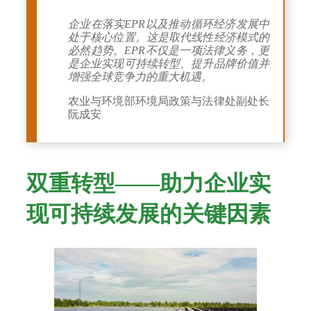
企业在落实EPR以及推动循环经济发展中
处于核心位置。这是取代线性经济模式的
必然趋势。EPR不仅是一项法律义务，更
是企业实现可持续转型、提升品牌价值并
增强全球竞争力的重大机遇。
农业与环境部环境局政策与法律处副处长
阮成安
双重转型——助力企业实
现可持续发展的关键因素