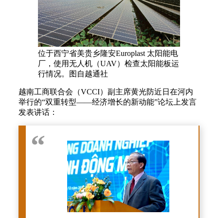
位于西宁省美贵乡隆安Europlast 太阳能电
厂，使用无人机（UAV）检查太阳能板运
行情况。图自越通社
越南工商联合会（VCCI）副主席黄光防近日在河内
举行的“双重转型——经济增长的新动能”论坛上发言
发表讲话：