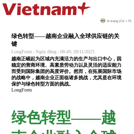
In trang
(Ctr + P)
绿色转型——越南企业融入全球供应链的关
键
LongForm - Ngày đăng : 08:49, 28/11/2025
越南正崛起为区域内充满活力的生产与出口中心，因
稳定的营商环境、高素质劳动力以及灵活的适应能力
而受到国际集团的高度评价。然而，在拓展国际市场
的战略中，越南企业正面临诸多挑战，尤其是在环境
保护与绿色转型方面的挑战。
LongForm
绿色转型——越