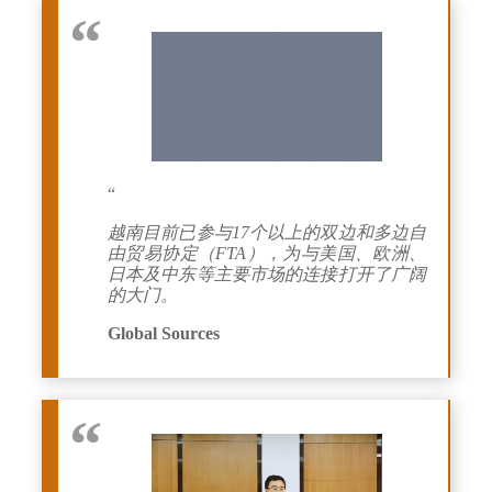
“
越南目前已参与17个以上的双边和多边自
由贸易协定（FTA），为与美国、欧洲、
日本及中东等主要市场的连接打开了广阔
的大门。
Global Sources