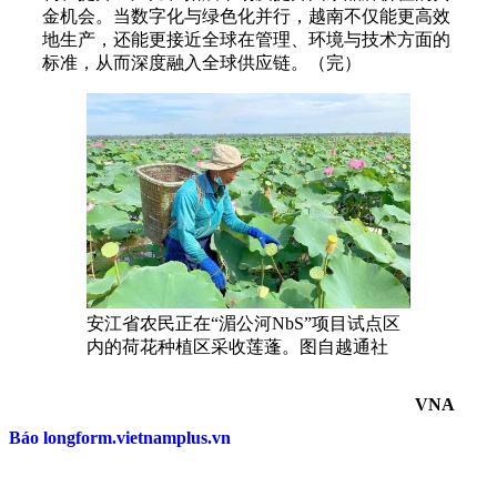
金机会。当数字化与绿色化并行，越南不仅能更高效
地生产，还能更接近全球在管理、环境与技术方面的
标准，从而深度融入全球供应链。（完）
安江省农民正在“湄公河NbS”项目试点区
内的荷花种植区采收莲蓬。图自越通社
VNA
Báo longform.vietnamplus.vn