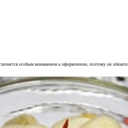
тличается особым вниманием к оформлению, поэтому он обязате