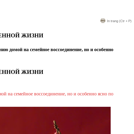
In trang
(Ctr + P)
МЕННОЙ ЖИЗНИ
ю домой на семейное воссоединение, но и особенно
МЕННОЙ ЖИЗНИ
ой на семейное воссоединение, но и особенно ясно по