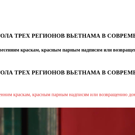
ТОЛА ТРЕХ РЕГИОНОВ ВЬЕТНАМА В СОВРЕ
 весенним краскам, красным парным надписям или возвращени
ТОЛА ТРЕХ РЕГИОНОВ ВЬЕТНАМА В СОВРЕ
сенним краскам, красным парным надписям или возвращению дом