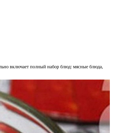
льно включает полный набор блюд: мясные блюда,