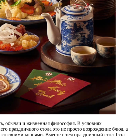
ть, обычаи и жизненная философия. В условиях
его праздничного стола это не просто возрождение блюд, а
 со своими корнями. Вместе с тем праздничный стол Тэта