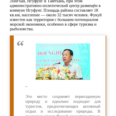
Лонгхай, Нгуфунг и Тамтхань, при этом
административно-политический центр размещён в
коммуне Нгуфунг. Площадь района составляет 18
кв.км, население — около 32 тысяч человек. Фукуй
известен как территория с большим потенциалом
морской экономики, особенно в сфере туризма и
рыболовства.
“
Это место сохраняет первозданную
природу и идеально подходит для
туристов, предпочитающих активный
отдых и исследование природы. В