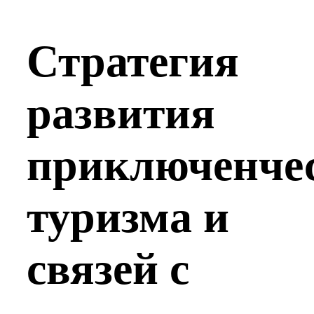
Стратегия
развития
приключенче
туризма и
связей с