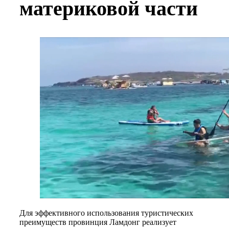
материковой части
Для эффективного использования туристических
преимуществ провинция Ламдонг реализует