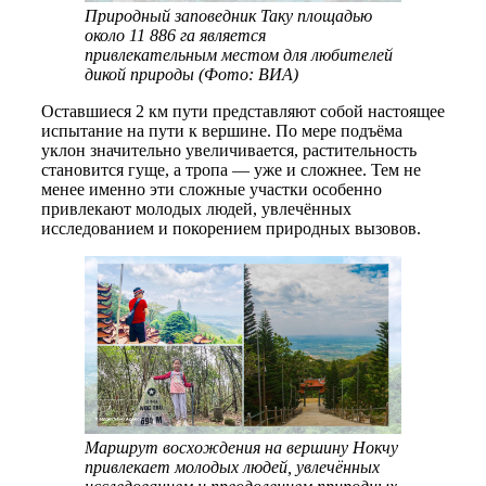
Природный заповедник Таку площадью
около 11 886 га является
привлекательным местом для любителей
дикой природы (Фото: ВИА)
Оставшиеся 2 км пути представляют собой настоящее
испытание на пути к вершине. По мере подъёма
уклон значительно увеличивается, растительность
становится гуще, а тропа — уже и сложнее. Тем не
менее именно эти сложные участки особенно
привлекают молодых людей, увлечённых
исследованием и покорением природных вызовов.
Маршрут восхождения на вершину Нокчу
привлекает молодых людей, увлечённых