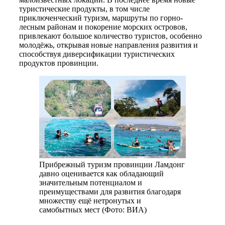
туристические продукты, в том числе
приключенческий туризм, маршруты по горно-
лесным районам и покорение морских островов,
привлекают большое количество туристов, особенно
молодёжь, открывая новые направления развития и
способствуя диверсификации туристических
продуктов провинции.
Прибрежный туризм провинции Ламдонг
давно оценивается как обладающий
значительным потенциалом и
преимуществами для развития благодаря
множеству ещё нетронутых и
самобытных мест (Фото: ВИА)