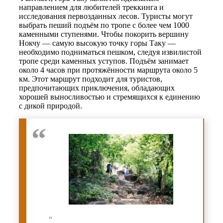
направлением для любителей треккинга и
исследования первозданных лесов. Туристы могут
выбрать пеший подъём по тропе с более чем 1000
каменными ступенями. Чтобы покорить вершину
Нокчу — самую высокую точку горы Таку —
необходимо подниматься пешком, следуя извилистой
тропе среди каменных уступов. Подъём занимает
около 4 часов при протяжённости маршрута около 5
км. Этот маршрут подходит для туристов,
предпочитающих приключения, обладающих
хорошей выносливостью и стремящихся к единению
с дикой природой.
“