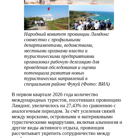
Народный комитет провинции Ламдонг
совместно с профильными
департаментами, ведомствами,
местными органами власти и
туристическими предприятиями
организовал рабочую делегацию для
проведения обследования и оценки
потенциала развития новых
туристических направлений в
специальном районе Фукуй (Фото: ВИА)
В первом квартале 2026 года количество
международных туристов, посетивших провинцию
Ламдонг, увеличилось на 27,43% по сравнению с
аналогичным периодом. За счёт усиления связей
между морскими, островными и материковыми
туристическими маршрутами, включая альпинизм и
другие виды активного отдыха, провинция
рассчитывает укрепить сотрудничество между