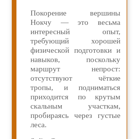
Покорение вершины
Нокчу — это весьма
интересный опыт,
требующий хорошей
физической подготовки и
навыков, поскольку
маршрут непрост:
отсутствуют чёткие
тропы, и подниматься
приходится по крутым
скальным участкам,
пробираясь через густые
леса.