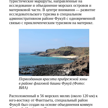
туристические маршруты, направленные на
исследование и объединение морских островов и
материковой части. В центре внимания — развитие
исследовательского туризма в специальном
административном районе Фукуй с одновременной
связью с приключенческим туризмом на материке.
Первозданная красота прибрежной зоны
в районе флаговой башни Фукуй (Фото:
ВИА)
Расположенный в 56 морских милях (около 120 км) к
юго-востоку от Фантхьета, специальный район
Фукуй был создан на основе объединения коммун