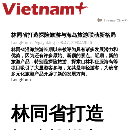
In trang
(Ctr + P)
林同省打造探险旅游与海岛旅游联动新格局
LongForm - Ngày đăng : 08:47, 29/04/2026
林同省沿海旅游长期以来被评为具有诸多发展潜力和
优势，因为还有许多原始、新颖的景点。近期，新的
旅游产品，特别是探险旅游、探索山林和征服海岛等
项目吸引了大量游客参与，尤其是年轻游客，为该省
多元化旅游产品开辟了新的发展方向。
LongForm
林同省打造