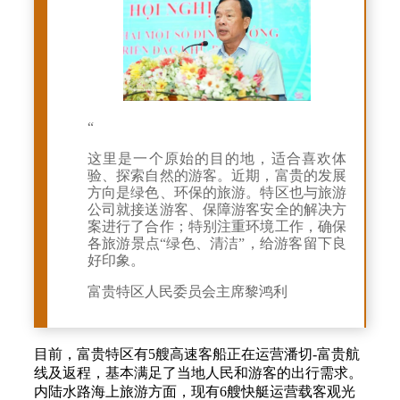
“
这里是一个原始的目的地，适合喜欢体
验、探索自然的游客。近期，富贵的发展
方向是绿色、环保的旅游。特区也与旅游
公司就接送游客、保障游客安全的解决方
案进行了合作；特别注重环境工作，确保
各旅游景点“绿色、清洁”，给游客留下良
好印象。
富贵特区人民委员会主席黎鸿利
目前，富贵特区有5艘高速客船正在运营潘切-富贵航
线及返程，基本满足了当地人民和游客的出行需求。
内陆水路海上旅游方面，现有6艘快艇运营载客观光