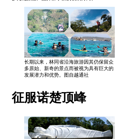
长期以来，林同省沿海旅游因其仍保留众
多原始、新奇的景点而被视为具有巨大的
发展潜力和优势。图自越通社
征服诺楚顶峰