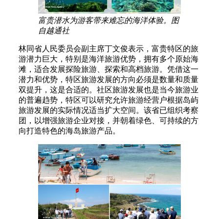
富贵潜水为游客带来难忘的海洋体验。图
自越通社
林同省人民委员会副主席丁文俊表示，富贵特区的旅
游潜力巨大，特别是海洋旅游优势，拥有多个原始海
滩，适合发展探险旅游、探索和高档旅游。凭借这一
潜力和优势，特区旅游发展的方向必须是数量和质量
双提升，这是合适的。社区旅游发展也是当今旅游业
的普遍趋势，特区可以研究允许旅游经营户根据岛屿
旅游发展的实际情况适当扩大空间。该省已组织考察
团，以增强旅游企业对接，并朝着绿色、可持续的方
向打造特色的海岛旅游产品。