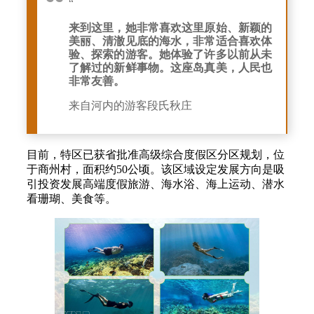
“
来到这里，她非常喜欢这里原始、新颖的
美丽、清澈见底的海水，非常适合喜欢体
验、探索的游客。她体验了许多以前从未
了解过的新鲜事物。这座岛真美，人民也
非常友善。
来自河内的游客段氏秋庄
目前，特区已获省批准高级综合度假区分区规划，位
于商州村，面积约50公顷。该区域设定发展方向是吸
引投资发展高端度假旅游、海水浴、海上运动、潜水
看珊瑚、美食等。