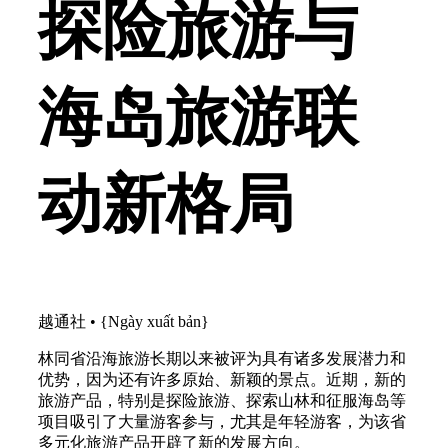
探险旅游与
海岛旅游联
动新格局
越通社
•
{Ngày xuất bản}
林同省沿海旅游长期以来被评为具有诸多发展潜力和
优势，因为还有许多原始、新颖的景点。近期，新的
旅游产品，特别是探险旅游、探索山林和征服海岛等
项目吸引了大量游客参与，尤其是年轻游客，为该省
多元化旅游产品开辟了新的发展方向。