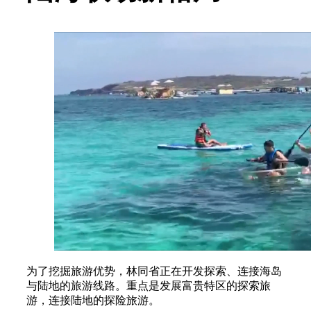
为了挖掘旅游优势，林同省正在开发探索、连接海岛
与陆地的旅游线路。重点是发展富贵特区的探索旅
游，连接陆地的探险旅游。