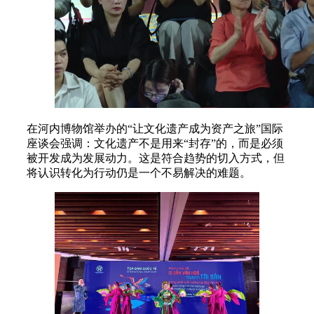
在河内博物馆举办的“让文化遗产成为资产之旅”国际
座谈会强调：文化遗产不是用来“封存”的，而是必须
被开发成为发展动力。这是符合趋势的切入方式，但
将认识转化为行动仍是一个不易解决的难题。