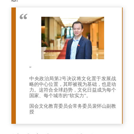
“
中央政治局第2号决议将文化置于发展战
略的中心位置，其即被视为基础，也是动
力。这符合全球趋势，文化日益成为每个
国家、每个城市的“软实力”。
国会文化教育委员会常务委员裴怀山副教
授