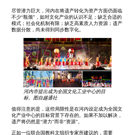
尽管潜力巨大，河内在将遗产转化为资产方面仍面临
不少“瓶颈”，如对文化产业的认识不足；缺乏合适的
模式；社会化机制有限；缺乏高素质人力资源；遗产
数据分散，尚未得到同步数字化。
河内市提出成为全国文化工业中心的目
标。图自越通社
值得注意的是，这些局限性是在河内设定成为全国文
化产业中心的目标背景下存在的。如果不加以解决，
遗产将仍然是“潜力”而非“资源”。
正如一位联合国教科文组织专家所建议的，需要