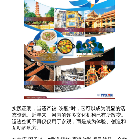
实践证明，当遗产被“唤醒”时，它可以成为明显的活
态资源。近年来，河内的许多文化机构已有所改变。
遗迹空间不再仅仅用于参观，而是成为体验、创造和
互动的地方。