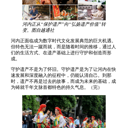
河内正从“保护遗产”向“弘扬遗产价值”转
变。图自越通社
河内正面临成为数字时代文化发展典范的巨大机遇。
但特色无法一蹴而就，而是随着时间的推移，通过人
们的生活方式、在遗产基础上进行守护和创造而形
成。
守护遗产不是为了怀旧。守护遗产是为了让河内在快
速发展和深度融入的征程中，仍能认清自己。到那
时，遗产不再是过去的故事，而成为未来的基础，成
为铸就千年文脉首都特色的持久气息。（完）