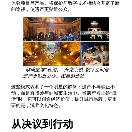
体验项目等产品。将保护与数字技术相结合开辟了新
的途径，使遗产更贴近公众。
“解码皇城”夜游、“升龙京城”数字空间使
遗产更贴近公众。图自越通社
这些模式表明了一个明显的趋势：遗产不再静止不
动，而是直接参与到城市生活中。当遗产被正确“激
活”时，它可以创造经济价值，提升城市品牌，更重
要的是，滋养文化特色。
从决议到行动