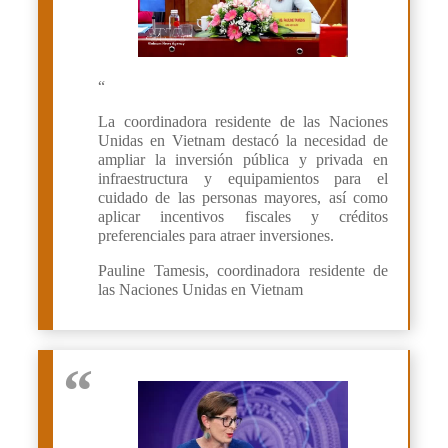
“
La coordinadora residente de las Naciones
Unidas en Vietnam destacó la necesidad de
ampliar la inversión pública y privada en
infraestructura y equipamientos para el
cuidado de las personas mayores, así como
aplicar incentivos fiscales y créditos
preferenciales para atraer inversiones.
Pauline Tamesis, coordinadora residente de
las Naciones Unidas en Vietnam