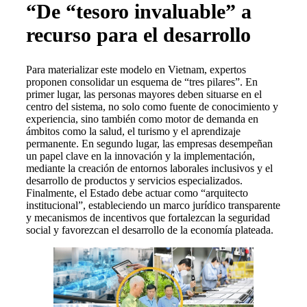
“
De “tesoro invaluable” a
recurso para el desarrollo
Para materializar este modelo en Vietnam, expertos
proponen consolidar un esquema de “tres pilares”. En
primer lugar, las personas mayores deben situarse en el
centro del sistema, no solo como fuente de conocimiento y
experiencia, sino también como motor de demanda en
ámbitos como la salud, el turismo y el aprendizaje
permanente. En segundo lugar, las empresas desempeñan
un papel clave en la innovación y la implementación,
mediante la creación de entornos laborales inclusivos y el
desarrollo de productos y servicios especializados.
Finalmente, el Estado debe actuar como “arquitecto
institucional”, estableciendo un marco jurídico transparente
y mecanismos de incentivos que fortalezcan la seguridad
social y favorezcan el desarrollo de la economía plateada.