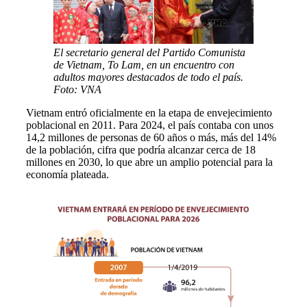
El secretario general del Partido Comunista
de Vietnam, To Lam, en un encuentro con
adultos mayores destacados de todo el país.
Foto: VNA
Vietnam entró oficialmente en la etapa de envejecimiento
poblacional en 2011. Para 2024, el país contaba con unos
14,2 millones de personas de 60 años o más, más del 14%
de la población, cifra que podría alcanzar cerca de 18
millones en 2030, lo que abre un amplio potencial para la
economía plateada.