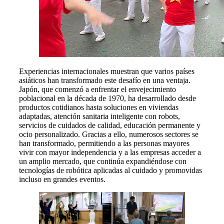
Experiencias internacionales muestran que varios países
asiáticos han transformado este desafío en una ventaja.
Japón, que comenzó a enfrentar el envejecimiento
poblacional en la década de 1970, ha desarrollado desde
productos cotidianos hasta soluciones en viviendas
adaptadas, atención sanitaria inteligente con robots,
servicios de cuidados de calidad, educación permanente y
ocio personalizado. Gracias a ello, numerosos sectores se
han transformado, permitiendo a las personas mayores
vivir con mayor independencia y a las empresas acceder a
un amplio mercado, que continúa expandiéndose con
tecnologías de robótica aplicadas al cuidado y promovidas
incluso en grandes eventos.