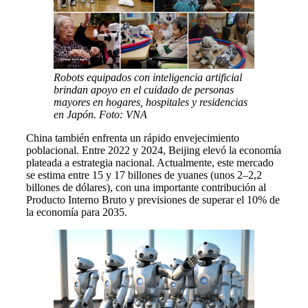
Robots equipados con inteligencia artificial
brindan apoyo en el cuidado de personas
mayores en hogares, hospitales y residencias
en Japón. Foto: VNA
China también enfrenta un rápido envejecimiento
poblacional. Entre 2022 y 2024, Beijing elevó la economía
plateada a estrategia nacional. Actualmente, este mercado
se estima entre 15 y 17 billones de yuanes (unos 2–2,2
billones de dólares), con una importante contribución al
Producto Interno Bruto y previsiones de superar el 10% de
la economía para 2035.