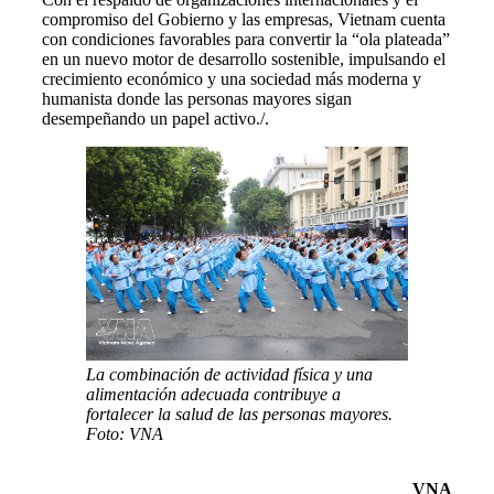
compromiso del Gobierno y las empresas, Vietnam cuenta
con condiciones favorables para convertir la “ola plateada”
en un nuevo motor de desarrollo sostenible, impulsando el
crecimiento económico y una sociedad más moderna y
humanista donde las personas mayores sigan
desempeñando un papel activo./.
La combinación de actividad física y una
alimentación adecuada contribuye a
fortalecer la salud de las personas mayores.
Foto: VNA
VNA