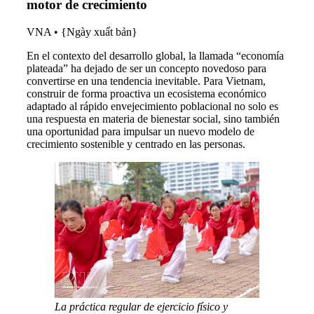
motor de crecimiento
VNA
•
{Ngày xuất bản}
En el contexto del desarrollo global, la llamada “economía
plateada” ha dejado de ser un concepto novedoso para
convertirse en una tendencia inevitable. Para Vietnam,
construir de forma proactiva un ecosistema económico
adaptado al rápido envejecimiento poblacional no solo es
una respuesta en materia de bienestar social, sino también
una oportunidad para impulsar un nuevo modelo de
crecimiento sostenible y centrado en las personas.
La práctica regular de ejercicio físico y