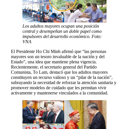
Los adultos mayores ocupan una posición
central y desempeñan un doble papel como
impulsores del desarrollo económico. Foto:
VNA
El Presidente Ho Chi Minh afirmó que “las personas
mayores son un tesoro invaluable de la nación y del
Estado”, una idea que mantiene plena vigencia.
Recientemente, el secretario general del Partido
Comunista, To Lam, destacó que los adultos mayores
constituyen un recurso valioso y un “pilar de la nación”,
subrayando la necesidad de reforzar la atención sanitaria y
promover modelos de cuidado que les permitan vivir
activamente y mantenerse vinculados a la comunidad.