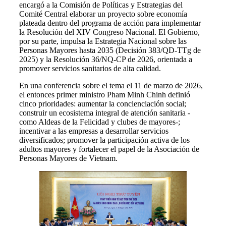
encargó a la Comisión de Políticas y Estrategias del
Comité Central elaborar un proyecto sobre economía
plateada dentro del programa de acción para implementar
la Resolución del XIV Congreso Nacional. El Gobierno,
por su parte, impulsa la Estrategia Nacional sobre las
Personas Mayores hasta 2035 (Decisión 383/QD-TTg de
2025) y la Resolución 36/NQ-CP de 2026, orientada a
promover servicios sanitarios de alta calidad.
En una conferencia sobre el tema el 11 de marzo de 2026,
el entonces primer ministro Pham Minh Chinh definió
cinco prioridades: aumentar la concienciación social;
construir un ecosistema integral de atención sanitaria -
como Aldeas de la Felicidad y clubes de mayores-;
incentivar a las empresas a desarrollar servicios
diversificados; promover la participación activa de los
adultos mayores y fortalecer el papel de la Asociación de
Personas Mayores de Vietnam.