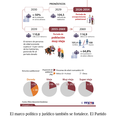
El marco político y jurídico también se fortalece. El Partido