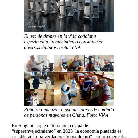
El uso de drones en la vida cotidiana
experimenta un crecimiento constante en
diversos ámbitos. Foto: VNA
Robots comienzan a asumir tareas de cuidado
de personas mayores en China. Foto: VNA
En Singapur -que entrará en la etapa de
“superenvejecimiento” en 2026- la economía plateada es
considerada una verdadera “mina de oro”, con un mercado