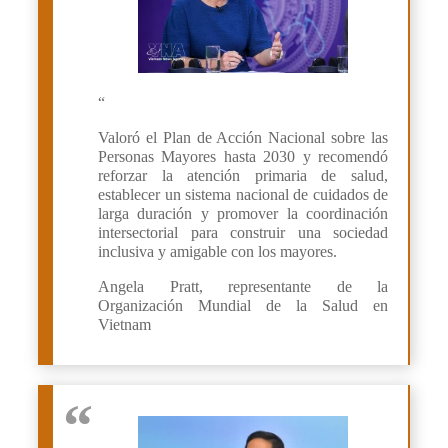
“
Valoró el Plan de Acción Nacional sobre las
Personas Mayores hasta 2030 y recomendó
reforzar la atención primaria de salud,
establecer un sistema nacional de cuidados de
larga duración y promover la coordinación
intersectorial para construir una sociedad
inclusiva y amigable con los mayores.
Angela Pratt, representante de la
Organización Mundial de la Salud en
Vietnam