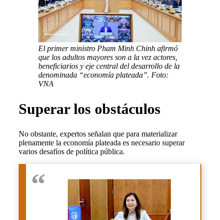
El primer ministro Pham Minh Chinh afirmó
que los adultos mayores son a la vez actores,
beneficiarios y eje central del desarrollo de la
denominada “economía plateada”. Foto:
VNA
Superar los obstáculos
No obstante, expertos señalan que para materializar
plenamente la economía plateada es necesario superar
varios desafíos de política pública.