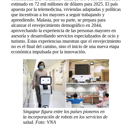
estimado en 72 mil millones de dólares para 2025. El país
apuesta por la telemedicina, viviendas adaptadas y políticas
que incentivan a los mayores a seguir trabajando y
aprendiendo. Malasia, por su parte, se prepara para
alcanzar el envejecimiento demográfico en 2044,
aprovechando la experiencia de las personas mayores en
asesoría y desarrollando servicios especializados de ocio y
turismo. Estas experiencias muestran que el envejecimiento
no es el final del camino, sino el inicio de una nueva etapa
económica impulsada por la innovación.
Singapur figura entre los países pioneros en
la incorporación de robots en los servicios de
salud. Foto: VNA