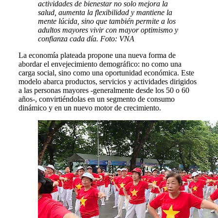
actividades de bienestar no solo mejora la
salud, aumenta la flexibilidad y mantiene la
mente lúcida, sino que también permite a los
adultos mayores vivir con mayor optimismo y
confianza cada día. Foto: VNA
La economía plateada propone una nueva forma de
abordar el envejecimiento demográfico: no como una
carga social, sino como una oportunidad económica. Este
modelo abarca productos, servicios y actividades dirigidos
a las personas mayores -generalmente desde los 50 o 60
años-, convirtiéndolas en un segmento de consumo
dinámico y en un nuevo motor de crecimiento.