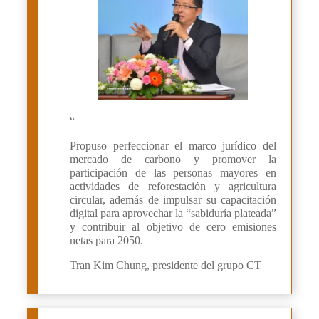
“
Propuso perfeccionar el marco jurídico del
mercado de carbono y promover la
participación de las personas mayores en
actividades de reforestación y agricultura
circular, además de impulsar su capacitación
digital para aprovechar la “sabiduría plateada”
y contribuir al objetivo de cero emisiones
netas para 2050.
Tran Kim Chung, presidente del grupo CT