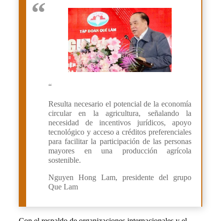
“
Resulta necesario el potencial de la economía
circular en la agricultura, señalando la
necesidad de incentivos jurídicos, apoyo
tecnológico y acceso a créditos preferenciales
para facilitar la participación de las personas
mayores en una producción agrícola
sostenible.
Nguyen Hong Lam, presidente del grupo
Que Lam
Con el respaldo de organizaciones internacionales y el