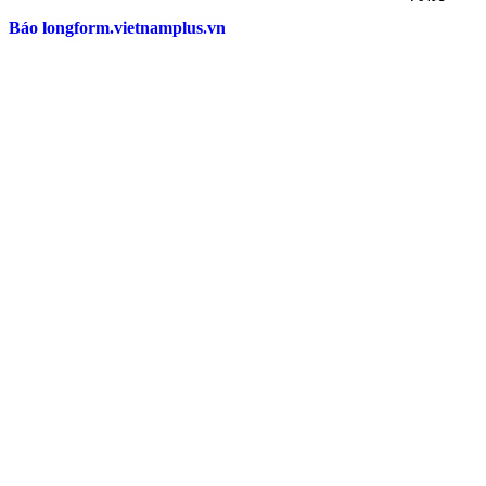
Báo longform.vietnamplus.vn