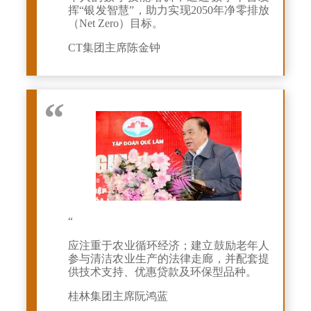
挥“银发智慧”，助力实现2050年净零排放
（Net Zero）目标。
CT集团主席陈金钟
“
应注重于农业循环经济；建立鼓励老年人
参与清洁农业生产的法律走廊，并配套提
供技术支持、优惠贷款及环保型品种。
桂林集团主席阮鸿蓝