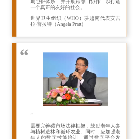
期照护体系，并开展跨部门协作，以打造
一个真正的友好的社会。
世界卫生组织（WHO）驻越南代表安吉
拉·普拉特（Angela Pratt）
“
需要完善碳市场法律框架，鼓励老年人参
与植树造林和循环农业。同时，应加强老
年人的数字技能培训，通过数字平台发