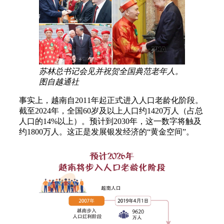
苏林总书记会见并祝贺全国典范老年人。
图自越通社
事实上，越南自2011年起正式进入人口老龄化阶段。
截至2024年，全国60岁及以上人口约1420万人（占总
人口的14%以上）。预计到2030年，这一数字将触及
约1800万人。这正是发展银发经济的“黄金空间”。