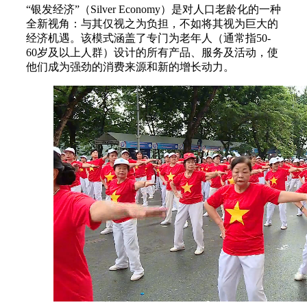
“银发经济”（Silver Economy）是对人口老龄化的一种
全新视角：与其仅视之为负担，不如将其视为巨大的
经济机遇。该模式涵盖了专门为老年人（通常指50-
60岁及以上人群）设计的所有产品、服务及活动，使
他们成为强劲的消费来源和新的增长动力。