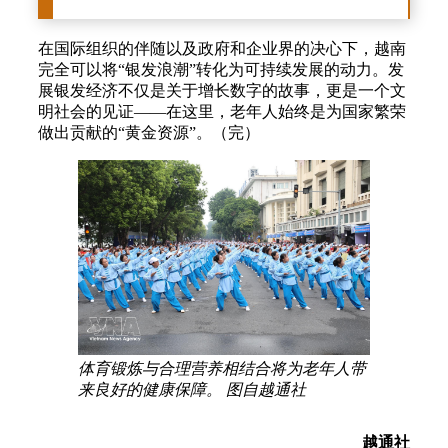
在国际组织的伴随以及政府和企业界的决心下，越南
完全可以将“银发浪潮”转化为可持续发展的动力。发
展银发经济不仅是关于增长数字的故事，更是一个文
明社会的见证——在这里，老年人始终是为国家繁荣
做出贡献的“黄金资源”。（完）
体育锻炼与合理营养相结合将为老年人带
来良好的健康保障。 图自越通社
越通社