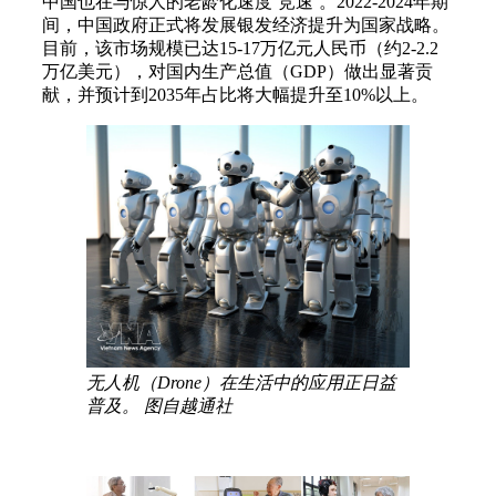
中国也在与惊人的老龄化速度‘竞速’。2022-2024年期
间，中国政府正式将发展银发经济提升为国家战略。
目前，该市场规模已达15-17万亿元人民币（约2-2.2
万亿美元），对国内生产总值（GDP）做出显著贡
献，并预计到2035年占比将大幅提升至10%以上。
无人机（Drone）在生活中的应用正日益
普及。 图自越通社