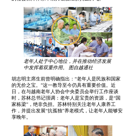
老年人处于中心地位，并在推动经济发展
中发挥着双重作用。 图自越通社
胡志明主席生前曾明确指出：“老年人是民族和国家
的无价之宝。”这一教导至今仍具有重要价值。近
日，在与越南老年人协会中央委员会举行工作座谈
时，苏林总书记强调：老年人是宝贵的资源，是“国
家栋梁”，绝非负担。苏林特别关注老年人康养工
作，并提出发展“抗孤独”养老模式，让老年人能够安
享晚年。