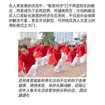
在人类发展的洪流中，“银发经济”已不再是陌生的概
念，而是成为了必然趋势。对越南而言，主动构建适
应人口老龄化速度的经济生态系统，不仅是社会保障
的解决方案，更是开启新型、可持续且具人文意义的
增长模式之大门。
坚持体育锻炼和养生活动不仅有助于改善
健康、增强体质、保持头脑清醒，还能让
老年人每天生活得更加快乐和自信。 图自
越通社